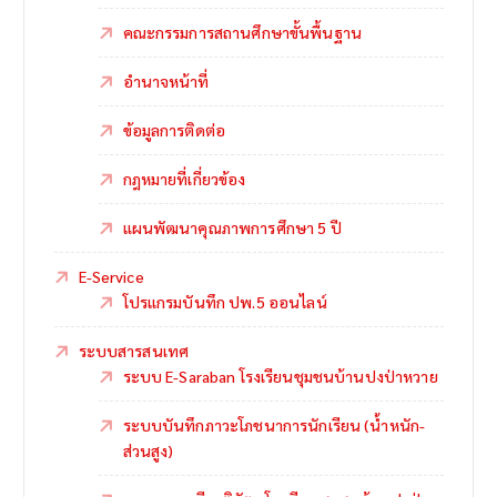
คณะกรรมการสถานศึกษาขั้นพื้นฐาน
อำนาจหน้าที่
ข้อมูลการติดต่อ
กฎหมายที่เกี่ยวข้อง
แผนพัฒนาคุณภาพการศึกษา 5 ปี
E-Service
โปรแกรมบันทึก ปพ.5 ออนไลน์
ระบบสารสนเทศ
ระบบ E-Saraban โรงเรียนชุมชนบ้านปงป่าหวาย
ระบบบันทึกภาวะโภชนาการนักเรียน (น้ำหนัก-
ส่วนสูง)