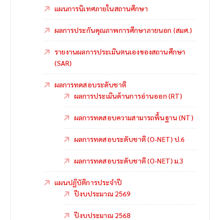
แผนการนิเทศภายในสถานศึกษา
ผลการประกันคุณภาพการศึกษาภายนอก (สมศ.)
รายงานผลการประเมินตนเองของสถานศึกษา
(SAR)
ผลการทดสอบระดับชาติ
ผลการประเมินด้านการอ่านออก (RT)
ผลการทดสอบความสามารถพื้นฐาน (NT)
ผลการทดสอบระดับชาติ (O-NET) ป.6
ผลการทดสอบระดับชาติ (O-NET) ม.3
แผนปฏิบัติการประจำปี
ปีงบประมาณ 2569
ปีงบประมาณ 2568