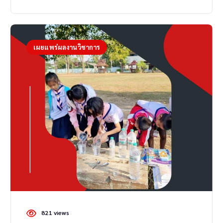
เผยแพร่ผลงานวิชาการ
821 views