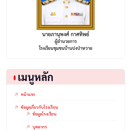
เมนูหลัก
หน้าแรก
ข้อมูลเกี่ยวกับโรงเรียน
ข้อมูลโรงเรียน
บุคลากร