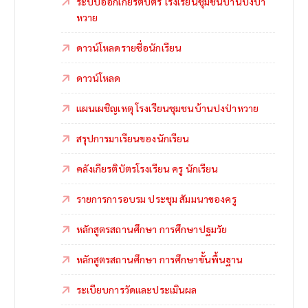
ระบบออกเกียรติบัตร โรงเรียนชุมชนบ้านปงป่า
หวาย
ดาวน์โหลดรายชื่อนักเรียน
ดาวน์โหลด
แผนเผชิญเหตุ โรงเรียนชุมชนบ้านปงป่าหวาย
สรุปการมาเรียนของนักเรียน
คลังเกียรติบัตรโรงเรียน ครู นักเรียน
รายการการอบรม ประชุม สัมมนาของครู
หลักสูตรสถานศึกษา การศึกษาปฐมวัย
หลักสูตรสถานศึกษา การศึกษาขั้นพื้นฐาน
ระเบียบการวัดและประเมินผล