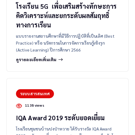
โรงเรียน 5G เพื่อเสริมสร้างทักษะการ
คิดวิเคราะห์และยกระดับผลสัมฤทธิ์
ทางการเรียน
แบบรายงานสถานศึกษาที่มีวิธีการปฏิบัติที่เป็นเลิศ (Best
Practice) หรือ นวัตกรรมในการจัดการเรียนรู้เชิงรุก
(Active Learning) ปีการศึกษา 2566
ดูรายละเอียดเพิ่มเติม
ระบบสารสนเทศ
1138 views
IQA Award 2019 ระดับยอดเยี่ยม
โรงเรียนชุมชนบ้านปงป่าหวาย ได้รับรางวัล IQA Award