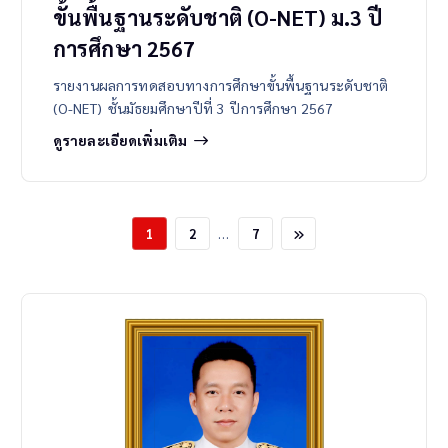
ขั้นพื้นฐานระดับชาติ (O-NET) ม.3 ปี
การศึกษา 2567
รายงานผลการทดสอบทางการศึกษาขั้นพื้นฐานระดับชาติ
(O-NET) ชั้นมัธยมศึกษาปีที่ 3 ปีการศึกษา 2567
ดูรายละเอียดเพิ่มเติม
…
1
2
7