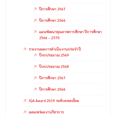
ปีการศึกษา 2567
ปีการศึกษา 2566
แผนพัฒนาคุณภาพการศึกษา ปีการศึกษา
2566 – 2570
รายงานผลการดำเนินงานประจำปี
ปีงบประมาณ 2569
ปีงบประมาณ 2568
ปีการศึกษา 2567
ปีการศึกษา 2566
IQA Award 2019 ระดับยอดเยี่ยม
เผยแพร่ผลงานวิชาการ