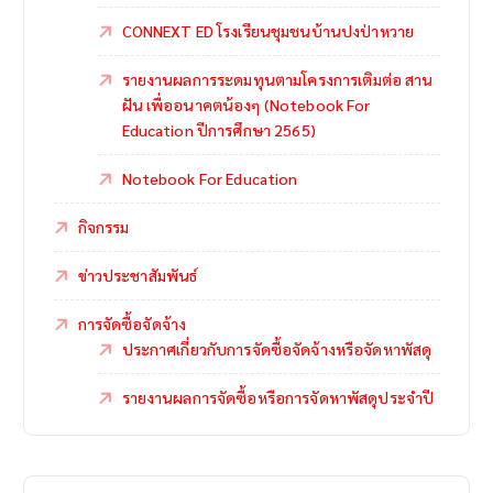
CONNEXT ED โรงเรียนชุมชนบ้านปงป่าหวาย
รายงานผลการระดมทุนตามโครงการเติมต่อ สาน
ฝัน เพื่ออนาคตน้องๆ (Notebook For
Education ปีการศึกษา 2565)
Notebook For Education
กิจกรรม
ข่าวประชาสัมพันธ์
การจัดซื้อจัดจ้าง
ประกาศเกี่ยวกับการจัดซื้อจัดจ้างหรือจัดหาพัสดุ
รายงานผลการจัดซื้อหรือการจัดหาพัสดุประจำปี