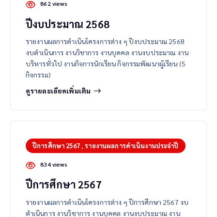
862 views
ปีงบประมาณ 2568
รายงานผลการดำเนินโครงการต่าง ๆ ปีงบประมาณ 2568
งบดำเนินการ งานวิชาการ งานบุคคล งานงบประมาณ งาน
บริหารทั่วไป งานกิจการนักเรียน กิจกรรมพัฒนาผู้เรียน (5
กิจกรรม)
ดูรายละเอียดเพิ่มเติม
ปีการศึกษา 2567
,
รายงานผลการดำเนินงานประจำปี
834 views
ปีการศึกษา 2567
รายงานผลการดำเนินโครงการต่าง ๆ ปีการศึกษา 2567 งบ
ดำเนินการ งานวิชาการ งานบุคคล งานงบประมาณ งาน