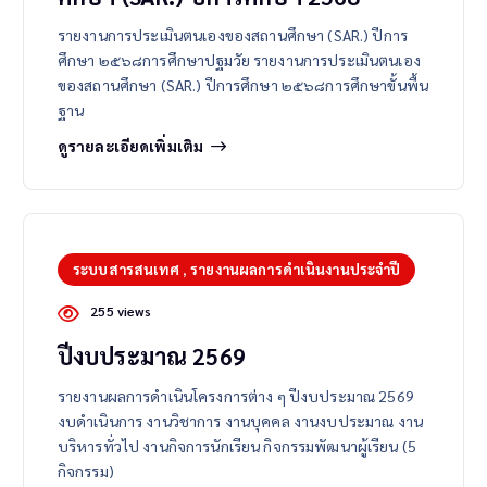
รายงานการประเมินตนเองของสถานศึกษา (SAR.) ปีการ
ศึกษา ๒๕๖๘การศึกษาปฐมวัย รายงานการประเมินตนเอง
ของสถานศึกษา (SAR.) ปีการศึกษา ๒๕๖๘การศึกษาขั้นพื้น
ฐาน
ดูรายละเอียดเพิ่มเติม
ระบบสารสนเทศ
,
รายงานผลการดำเนินงานประจำปี
255 views
ปีงบประมาณ 2569
รายงานผลการดำเนินโครงการต่าง ๆ ปีงบประมาณ 2569
งบดำเนินการ งานวิชาการ งานบุคคล งานงบประมาณ งาน
บริหารทั่วไป งานกิจการนักเรียน กิจกรรมพัฒนาผู้เรียน (5
กิจกรรม)