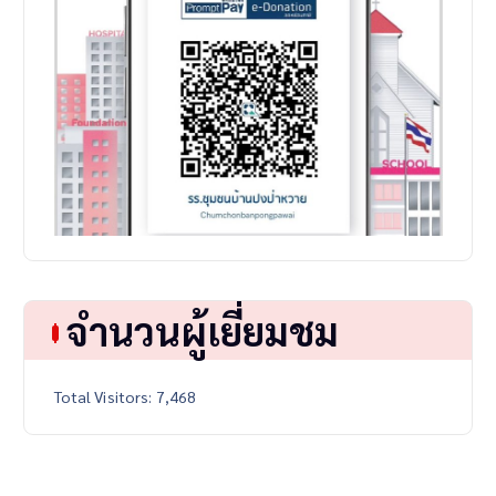
จำนวนผู้เยี่ยมชม
Total Visitors:
7,468