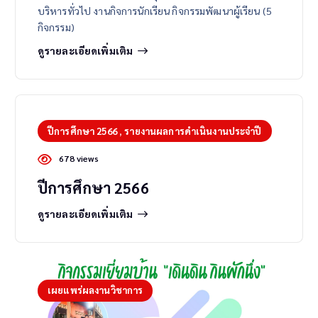
บริหารทั่วไป งานกิจการนักเรียน กิจกรรมพัฒนาผู้เรียน (5
กิจกรรม)
ดูรายละเอียดเพิ่มเติม
ปีการศึกษา 2566
,
รายงานผลการดำเนินงานประจำปี
678 views
ปีการศึกษา 2566
ดูรายละเอียดเพิ่มเติม
เผยแพร่ผลงานวิชาการ