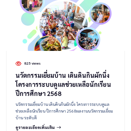
825 views
นวัตกรรมเยี่ยมบ้าน เดินดินกินผักนึ่ง
โครงการระบบดูแลช่วยเหลือนักเรียน
ปีการศึกษา 2568
นวัตกรรมเยี่ยมบ้าน เดินดินกินผักนึ่ง โครงการระบบดูแล
ช่วยเหลือนักเรียน ปีการศึกษา 2568ผลงานนวัตกรรมเยี่ยม
บ้าน ระดับดี
ดูรายละเอียดเพิ่มเติม