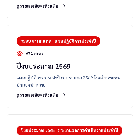
ดูรายละเอียดเพิ่มเติม
ระบบสารสนเทศ
,
แผนปฏิบัติการประจำปี
672 views
ปีงบประมาณ 2569
แผนปฏิบัติการ ประจำปีงบประมาณ 2569 โรงเรียนชุมชน
บ้านปงป่าหวาย
ดูรายละเอียดเพิ่มเติม
ปีงบประมาณ 2568
,
รายงานผลการดำเนินงานประจำปี