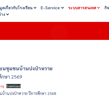
มูลเกี่ยวกับโรงเรียน
E-Service
ระบบสารสนเทศ
กิ
จ้าง
รียนชุมชนบ้านปงป่าหวาย
ศึกษา 2569
ing
Download
ชนบ้านปงป่าหวาย ปีการศึกษา 2568