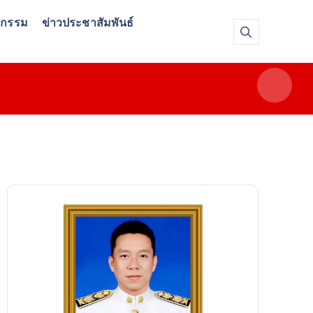
จกรรม
ข่าวประชาสัมพันธ์