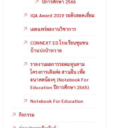
ปีการศึกษา 2566
IQA Award 2019 ระดับยอดเยี่ยม
เผยแพร่ผลงานวิชาการ
CONNEXT ED โรงเรียนชุมชน
บ้านปงป่าหวาย
รายงานผลการระดมทุนตาม
โครงการเติมต่อ สานฝัน เพื่อ
อนาคตน้องๆ (Notebook For
Education ปีการศึกษา 2565)
Notebook For Education
กิจกรรม