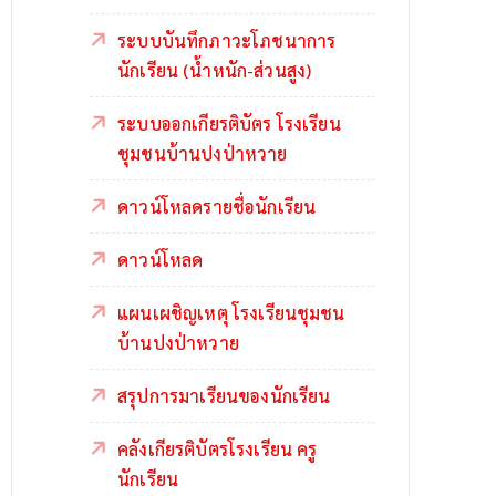
ระบบบันทึกภาวะโภชนาการ
นักเรียน (น้ำหนัก-ส่วนสูง)
ระบบออกเกียรติบัตร โรงเรียน
ชุมชนบ้านปงป่าหวาย
ดาวน์โหลดรายชื่อนักเรียน
ดาวน์โหลด
แผนเผชิญเหตุ โรงเรียนชุมชน
บ้านปงป่าหวาย
สรุปการมาเรียนของนักเรียน
คลังเกียรติบัตรโรงเรียน ครู
นักเรียน