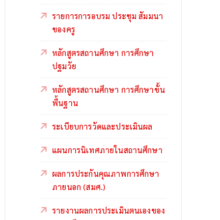
รายการการอบรม ประชุม สัมมนา
ของครู
หลักสูตรสถานศึกษา การศึกษา
ปฐมวัย
หลักสูตรสถานศึกษา การศึกษาขั้น
พื้นฐาน
ระเบียบการวัดและประเมินผล
แผนการนิเทศภายในสถานศึกษา
ผลการประกันคุณภาพการศึกษา
ภายนอก (สมศ.)
รายงานผลการประเมินตนเองของ