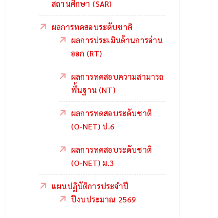
สถานศึกษา (SAR)
ผลการทดสอบระดับชาติ
ผลการประเมินด้านการอ่าน
ออก (RT)
ผลการทดสอบความสามารถ
พื้นฐาน (NT)
ผลการทดสอบระดับชาติ
(O-NET) ป.6
ผลการทดสอบระดับชาติ
(O-NET) ม.3
แผนปฏิบัติการประจำปี
ปีงบประมาณ 2569