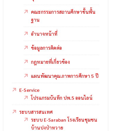
คณะกรรมการสถานศึกษาขั้นพื้น
ฐาน
อำนาจหน้าที่
ข้อมูลการติดต่อ
กฎหมายที่เกี่ยวข้อง
แผนพัฒนาคุณภาพการศึกษา 5 ปี
E-Service
โปรแกรมบันทึก ปพ.5 ออนไลน์
ระบบสารสนเทศ
ระบบ E-Saraban โรงเรียนชุมชน
บ้านปงป่าหวาย