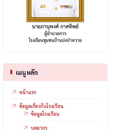
เมนูหลัก
หน้าแรก
ข้อมูลเกี่ยวกับโรงเรียน
ข้อมูลโรงเรียน
บุคลากร