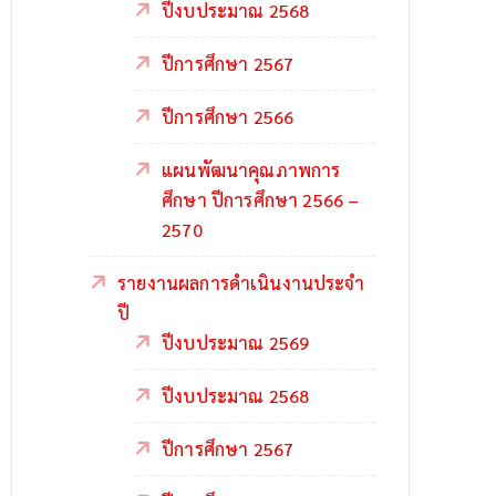
ปีงบประมาณ 2568
ปีการศึกษา 2567
ปีการศึกษา 2566
แผนพัฒนาคุณภาพการ
ศึกษา ปีการศึกษา 2566 –
2570
รายงานผลการดำเนินงานประจำ
ปี
ปีงบประมาณ 2569
ปีงบประมาณ 2568
ปีการศึกษา 2567