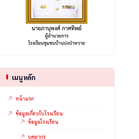
เมนูหลัก
หน้าแรก
ข้อมูลเกี่ยวกับโรงเรียน
ข้อมูลโรงเรียน
บุคลากร