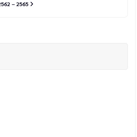
2562 – 2565