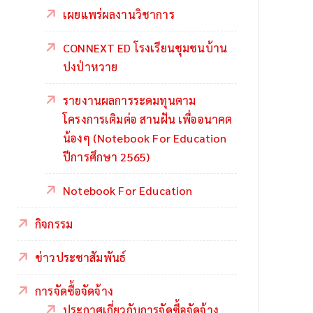
เผยแพร่ผลงานวิชาการ
CONNEXT ED โรงเรียนชุมชนบ้าน
ปงป่าหวาย
รายงานผลการระดมทุนตาม
โครงการเติมต่อ สานฝัน เพื่ออนาคต
น้องๆ (Notebook For Education
ปีการศึกษา 2565)
Notebook For Education
กิจกรรม
ข่าวประชาสัมพันธ์
การจัดซื้อจัดจ้าง
ประกาศเกี่ยวกับการจัดซื้อจัดจ้าง