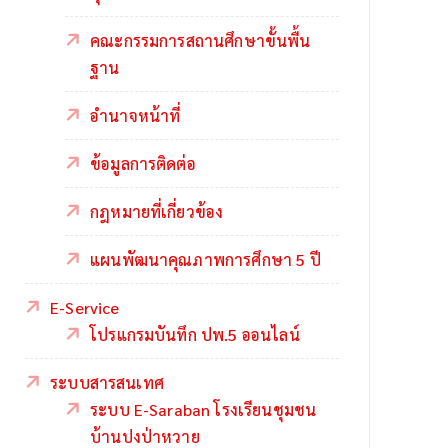
คณะกรรมการสถานศึกษาขั้นพื้น
ฐาน
อำนาจหน้าที่
ข้อมูลการติดต่อ
กฎหมายที่เกี่ยวข้อง
แผนพัฒนาคุณภาพการศึกษา 5 ปี
E-Service
โปรแกรมบันทึก ปพ.5 ออนไลน์
ระบบสารสนเทศ
ระบบ E-Saraban โรงเรียนชุมชน
บ้านปงป่าหวาย