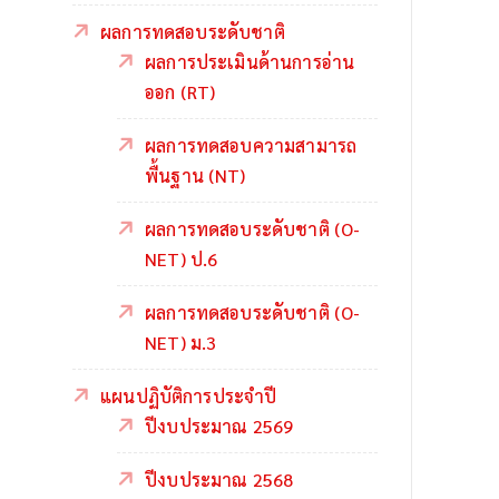
ผลการทดสอบระดับชาติ
ผลการประเมินด้านการอ่าน
ออก (RT)
ผลการทดสอบความสามารถ
พื้นฐาน (NT)
ผลการทดสอบระดับชาติ (O-
NET) ป.6
ผลการทดสอบระดับชาติ (O-
NET) ม.3
แผนปฏิบัติการประจำปี
ปีงบประมาณ 2569
ปีงบประมาณ 2568