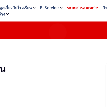
มูลเกี่ยวกับโรงเรียน
E-Service
ระบบสารสนเทศ
กิ
จ้าง
ยน