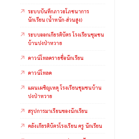
ระบบบันทึกภาวะโภชนาการ
นักเรียน (น้ำหนัก-ส่วนสูง)
ระบบออกเกียรติบัตร โรงเรียนชุมชน
บ้านปงป่าหวาย
ดาวน์โหลดรายชื่อนักเรียน
ดาวน์โหลด
แผนเผชิญเหตุ โรงเรียนชุมชนบ้าน
ปงป่าหวาย
สรุปการมาเรียนของนักเรียน
คลังเกียรติบัตรโรงเรียน ครู นักเรียน