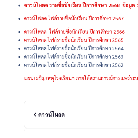
ดาวน์โหลด รายชื่อนักเรียน ปีการศึกษา 2568 ข้อมูล
ดาวน์โฟลด ไฟล์รายชื่อนักเรียน ปีการศึกษา 2567
ดาวน์โหลด ไฟล์รายชื่อนักเรียน ปีการศึกษา 2566
ดาวน์โหลด ไฟล์รายชื่อนักเรียน ปีการศึกษา 2565
ดาวน์โหลด ไฟล์รายชื่อนักเรียน ปีการศึกษา 2564
ดาวน์โหลด ไฟล์รายชื่อนักเรียน ปีการศึกษา 2563
ดาวน์โหลด ไฟล์รายชื่อนักเรียน ปีการศึกษา 2562
แผนเผชิญเหตุโรงเรียนฯ ภายใต้สถานการณ์การแพร่ระบา
P
o
ดาวน์โหลด
s
t
n
a