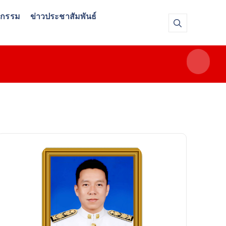
จกรรม
ข่าวประชาสัมพันธ์