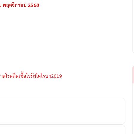
 1 พฤศจิกายน 2568
ดโรคติดเชื้อไวรัสโคโรนา2019