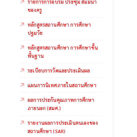
รายการการอบรม ประชุม สัมมนา
ของครู
หลักสูตรสถานศึกษา การศึกษา
ปฐมวัย
หลักสูตรสถานศึกษา การศึกษาขั้น
พื้นฐาน
ระเบียบการวัดและประเมินผล
แผนการนิเทศภายในสถานศึกษา
ผลการประกันคุณภาพการศึกษา
ภายนอก (สมศ.)
รายงานผลการประเมินตนเองของ
สถานศึกษา (SAR)