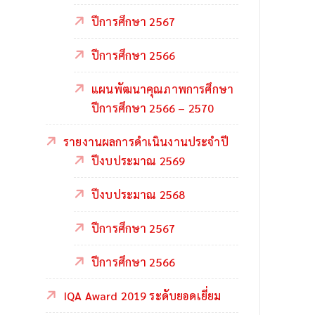
ปีการศึกษา 2567
ปีการศึกษา 2566
แผนพัฒนาคุณภาพการศึกษา
ปีการศึกษา 2566 – 2570
รายงานผลการดำเนินงานประจำปี
ปีงบประมาณ 2569
ปีงบประมาณ 2568
ปีการศึกษา 2567
ปีการศึกษา 2566
IQA Award 2019 ระดับยอดเยี่ยม