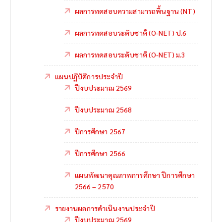
ผลการทดสอบความสามารถพื้นฐาน (NT)
ผลการทดสอบระดับชาติ (O-NET) ป.6
ผลการทดสอบระดับชาติ (O-NET) ม.3
แผนปฏิบัติการประจำปี
ปีงบประมาณ 2569
ปีงบประมาณ 2568
ปีการศึกษา 2567
ปีการศึกษา 2566
แผนพัฒนาคุณภาพการศึกษา ปีการศึกษา
2566 – 2570
รายงานผลการดำเนินงานประจำปี
ปีงบประมาณ 2569