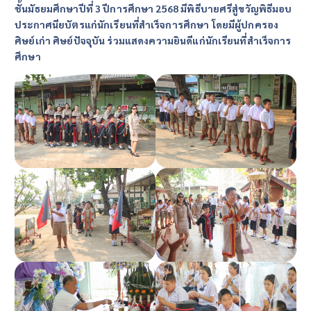
ชั้นมัธยมศึกษาปีที่ 3 ปีการศึกษา 2568
มีพิธีบายศรีสู่ขวัญพิธีมอบ
ประกาศนียบัตรแก่นักเรียนที่สำเร็จการศึกษา
โดยมีผู้ปกครอง
ศิษย์เก่า ศิษย์ปัจจุบัน
ร่วมแสดงความยินดีแก่นักเรียนที่สำเร็จการ
ศึกษา