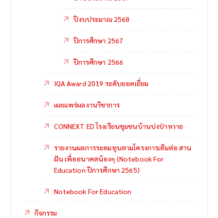
ปีงบประมาณ 2568
ปีการศึกษา 2567
ปีการศึกษา 2566
IQA Award 2019 ระดับยอดเยี่ยม
เผยแพร่ผลงานวิชาการ
CONNEXT ED โรงเรียนชุมชนบ้านปงป่าหวาย
รายงานผลการระดมทุนตามโครงการเติมต่อ สาน
ฝัน เพื่ออนาคตน้องๆ (Notebook For
Education ปีการศึกษา 2565)
Notebook For Education
กิจกรรม