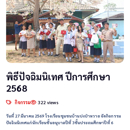
พิธีปัจฉิมนิเทศ ปีการศึกษา
2568
กิจกรรม
322 views
วันที่ 27 มีนาคม 2569 โรงเรียนชุมชนบ้านปงป่าหวาย
จัดกิจกรรม
ปัจฉิมนิเทศแก่นักเรียนชั้นอนุบาลปีที่ 3ชั้นประถมศึกษาปีที่ 6