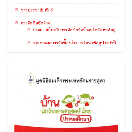
ข่าวประชาสัมพันธ์
การจัดซื้อจัดจ้าง
ประกาศเกี่ยวกับการจัดซื้อจัดจ้างหรือจัดหาพัสดุ
รายงานผลการจัดซื้อหรือการจัดหาพัสดุประจำปี