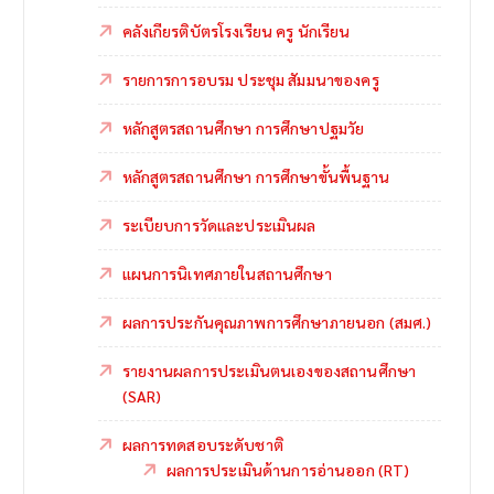
คลังเกียรติบัตรโรงเรียน ครู นักเรียน
รายการการอบรม ประชุม สัมมนาของครู
หลักสูตรสถานศึกษา การศึกษาปฐมวัย
หลักสูตรสถานศึกษา การศึกษาขั้นพื้นฐาน
ระเบียบการวัดและประเมินผล
แผนการนิเทศภายในสถานศึกษา
ผลการประกันคุณภาพการศึกษาภายนอก (สมศ.)
รายงานผลการประเมินตนเองของสถานศึกษา
(SAR)
ผลการทดสอบระดับชาติ
ผลการประเมินด้านการอ่านออก (RT)