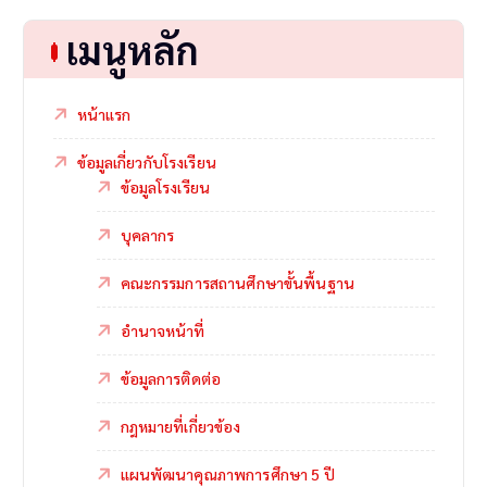
เมนูหลัก
หน้าแรก
ข้อมูลเกี่ยวกับโรงเรียน
ข้อมูลโรงเรียน
บุคลากร
คณะกรรมการสถานศึกษาขั้นพื้นฐาน
อำนาจหน้าที่
ข้อมูลการติดต่อ
กฎหมายที่เกี่ยวข้อง
แผนพัฒนาคุณภาพการศึกษา 5 ปี