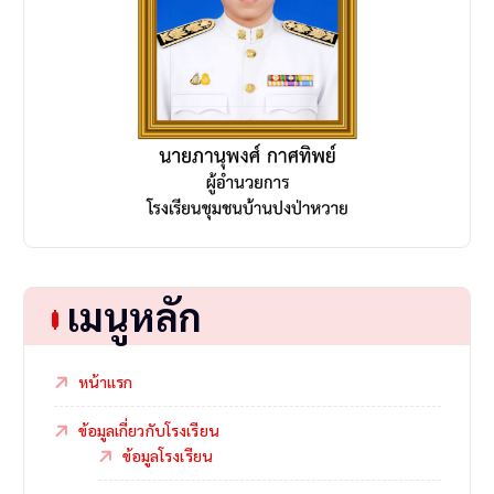
เมนูหลัก
หน้าแรก
ข้อมูลเกี่ยวกับโรงเรียน
ข้อมูลโรงเรียน