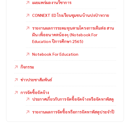
เผยแพร่ผลงานวิชาการ
CONNEXT ED โรงเรียนชุมชนบ้านปงป่าหวาย
รายงานผลการระดมทุนตามโครงการเติมต่อ สาน
ฝัน เพื่ออนาคตน้องๆ (Notebook For
Education ปีการศึกษา 2565)
Notebook For Education
กิจกรรม
ข่าวประชาสัมพันธ์
การจัดซื้อจัดจ้าง
ประกาศเกี่ยวกับการจัดซื้อจัดจ้างหรือจัดหาพัสดุ
รายงานผลการจัดซื้อหรือการจัดหาพัสดุประจำปี