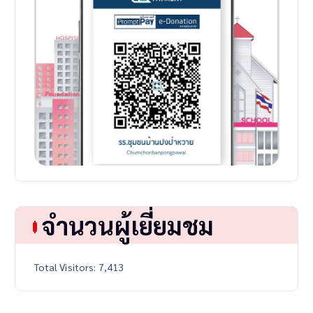
จำนวนผู้เยี่ยมชม
Total Visitors:
7,413