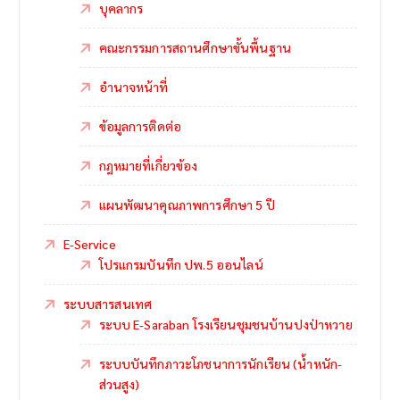
บุคลากร
คณะกรรมการสถานศึกษาขั้นพื้นฐาน
อำนาจหน้าที่
ข้อมูลการติดต่อ
กฎหมายที่เกี่ยวข้อง
แผนพัฒนาคุณภาพการศึกษา 5 ปี
E-Service
โปรแกรมบันทึก ปพ.5 ออนไลน์
ระบบสารสนเทศ
ระบบ E-Saraban โรงเรียนชุมชนบ้านปงป่าหวาย
ระบบบันทึกภาวะโภชนาการนักเรียน (น้ำหนัก-
ส่วนสูง)