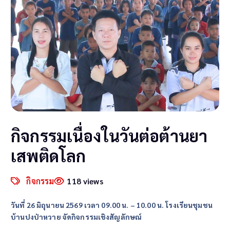
กิจกรรมเนื่องในวันต่อต้านยา
เสพติดโลก
กิจกรรม
118 views
วันที่ 26 มิถุนายน 2569 เวลา 09.00 น. – 10.00 น.
โรงเรียนชุมชน
บ้านปงป่าหวาย จัดกิจกรรมเชิงสัญลักษณ์