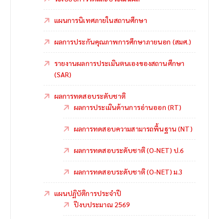
แผนการนิเทศภายในสถานศึกษา
ผลการประกันคุณภาพการศึกษาภายนอก (สมศ.)
รายงานผลการประเมินตนเองของสถานศึกษา
(SAR)
ผลการทดสอบระดับชาติ
ผลการประเมินด้านการอ่านออก (RT)
ผลการทดสอบความสามารถพื้นฐาน (NT)
ผลการทดสอบระดับชาติ (O-NET) ป.6
ผลการทดสอบระดับชาติ (O-NET) ม.3
แผนปฏิบัติการประจำปี
ปีงบประมาณ 2569