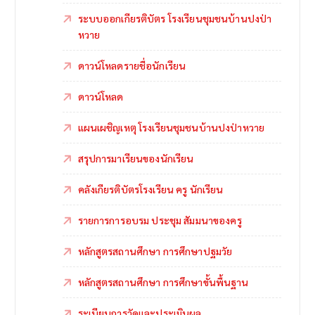
ระบบออกเกียรติบัตร โรงเรียนชุมชนบ้านปงป่า
หวาย
ดาวน์โหลดรายชื่อนักเรียน
ดาวน์โหลด
แผนเผชิญเหตุ โรงเรียนชุมชนบ้านปงป่าหวาย
สรุปการมาเรียนของนักเรียน
คลังเกียรติบัตรโรงเรียน ครู นักเรียน
รายการการอบรม ประชุม สัมมนาของครู
หลักสูตรสถานศึกษา การศึกษาปฐมวัย
หลักสูตรสถานศึกษา การศึกษาขั้นพื้นฐาน
ระเบียบการวัดและประเมินผล