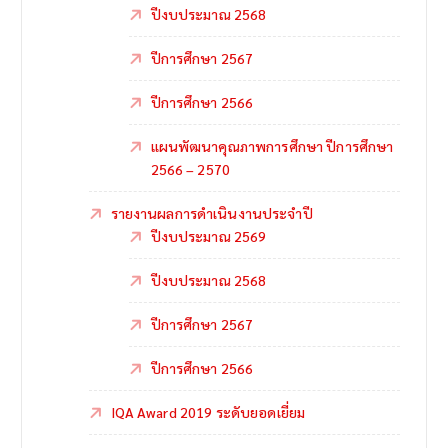
ปีงบประมาณ 2568
ปีการศึกษา 2567
ปีการศึกษา 2566
แผนพัฒนาคุณภาพการศึกษา ปีการศึกษา
2566 – 2570
รายงานผลการดำเนินงานประจำปี
ปีงบประมาณ 2569
ปีงบประมาณ 2568
ปีการศึกษา 2567
ปีการศึกษา 2566
IQA Award 2019 ระดับยอดเยี่ยม