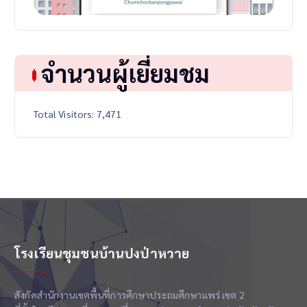
จำนวนผู้เยี่ยมชม
Total Visitors:
7,471
โรงเรียนชุมชนบ้านปงป่าหวาย
สังกัดสำนักงานเขตพื้นที่การศึกษาประถมศึกษาแพร่ เขต 2