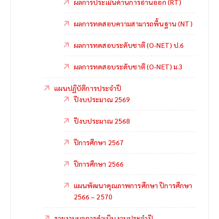
ผลการประเมินด้านการอ่านออก (RT)
ผลการทดสอบความสามารถพื้นฐาน (NT)
ผลการทดสอบระดับชาติ (O-NET) ป.6
ผลการทดสอบระดับชาติ (O-NET) ม.3
แผนปฏิบัติการประจำปี
ปีงบประมาณ 2569
ปีงบประมาณ 2568
ปีการศึกษา 2567
ปีการศึกษา 2566
แผนพัฒนาคุณภาพการศึกษา ปีการศึกษา
2566 – 2570
รายงานผลการดำเนินงานประจำปี