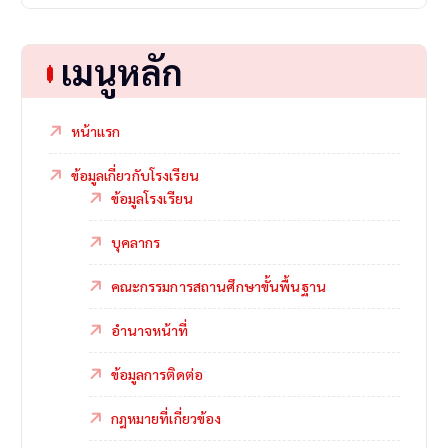
เมนูหลัก
หน้าแรก
ข้อมูลเกี่ยวกับโรงเรียน
ข้อมูลโรงเรียน
บุคลากร
คณะกรรมการสถานศึกษาขั้นพื้นฐาน
อำนาจหน้าที่
ข้อมูลการติดต่อ
กฎหมายที่เกี่ยวข้อง