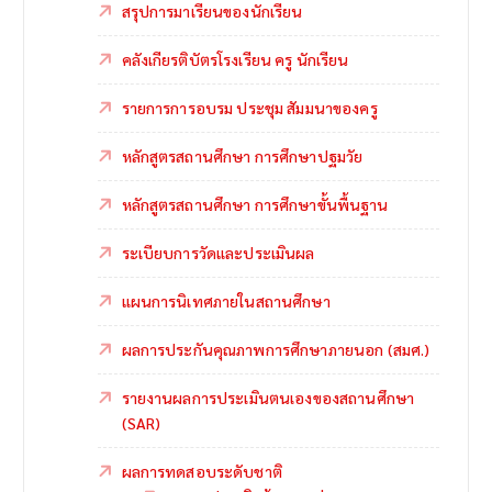
สรุปการมาเรียนของนักเรียน
คลังเกียรติบัตรโรงเรียน ครู นักเรียน
รายการการอบรม ประชุม สัมมนาของครู
หลักสูตรสถานศึกษา การศึกษาปฐมวัย
หลักสูตรสถานศึกษา การศึกษาขั้นพื้นฐาน
ระเบียบการวัดและประเมินผล
แผนการนิเทศภายในสถานศึกษา
ผลการประกันคุณภาพการศึกษาภายนอก (สมศ.)
รายงานผลการประเมินตนเองของสถานศึกษา
(SAR)
ผลการทดสอบระดับชาติ