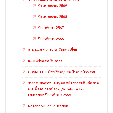
ปีงบประมาณ 2569
ปีงบประมาณ 2568
ปีการศึกษา 2567
ปีการศึกษา 2566
IQA Award 2019 ระดับยอดเยี่ยม
เผยแพร่ผลงานวิชาการ
CONNEXT ED โรงเรียนชุมชนบ้านปงป่าหวาย
รายงานผลการระดมทุนตามโครงการเติมต่อ สาน
ฝัน เพื่ออนาคตน้องๆ (Notebook For
Education ปีการศึกษา 2565)
Notebook For Education