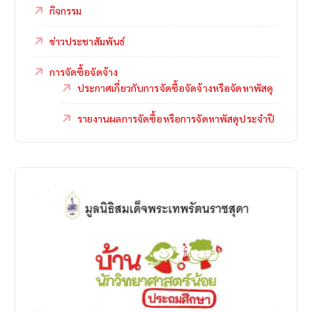
กิจกรรม
ข่าวประชาสัมพันธ์
การจัดซื้อจัดจ้าง
ประกาศเกี่ยวกับการจัดซื้อจัดจ้างหรือจัดหาพัสดุ
รายงานผลการจัดซื้อหรือการจัดหาพัสดุประจำปี