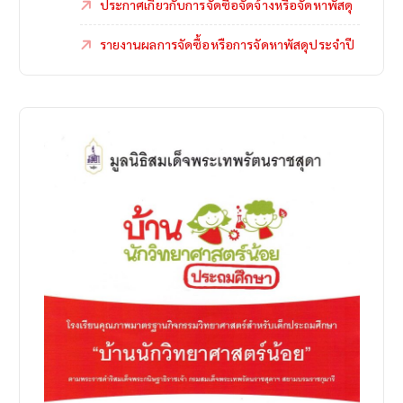
ประกาศเกี่ยวกับการจัดซื้อจัดจ้างหรือจัดหาพัสดุ
รายงานผลการจัดซื้อหรือการจัดหาพัสดุประจำปี