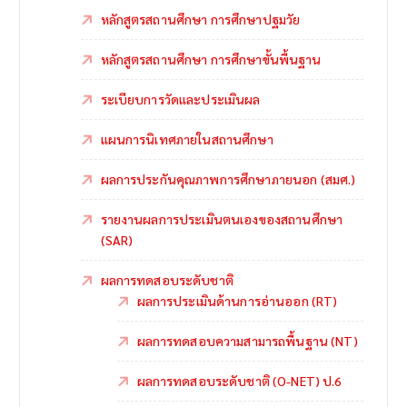
หลักสูตรสถานศึกษา การศึกษาปฐมวัย
หลักสูตรสถานศึกษา การศึกษาขั้นพื้นฐาน
ระเบียบการวัดและประเมินผล
แผนการนิเทศภายในสถานศึกษา
ผลการประกันคุณภาพการศึกษาภายนอก (สมศ.)
รายงานผลการประเมินตนเองของสถานศึกษา
(SAR)
ผลการทดสอบระดับชาติ
ผลการประเมินด้านการอ่านออก (RT)
ผลการทดสอบความสามารถพื้นฐาน (NT)
ผลการทดสอบระดับชาติ (O-NET) ป.6