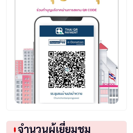
จำนวนผู้เยี่ยมชม