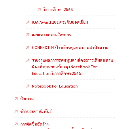
ปีการศึกษา 2566
IQA Award 2019 ระดับยอดเยี่ยม
เผยแพร่ผลงานวิชาการ
CONNEXT ED โรงเรียนชุมชนบ้านปงป่าหวาย
รายงานผลการระดมทุนตามโครงการเติมต่อ สาน
ฝัน เพื่ออนาคตน้องๆ (Notebook For
Education ปีการศึกษา 2565)
Notebook For Education
กิจกรรม
ข่าวประชาสัมพันธ์
การจัดซื้อจัดจ้าง