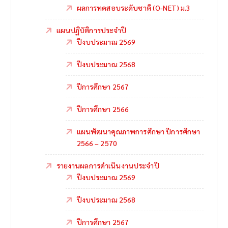
ผลการทดสอบระดับชาติ (O-NET) ม.3
แผนปฏิบัติการประจำปี
ปีงบประมาณ 2569
ปีงบประมาณ 2568
ปีการศึกษา 2567
ปีการศึกษา 2566
แผนพัฒนาคุณภาพการศึกษา ปีการศึกษา
2566 – 2570
รายงานผลการดำเนินงานประจำปี
ปีงบประมาณ 2569
ปีงบประมาณ 2568
ปีการศึกษา 2567