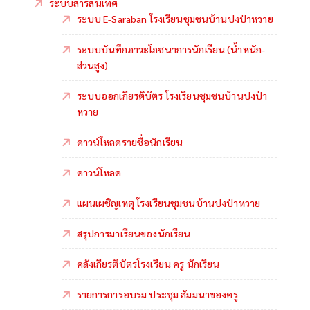
ระบบสารสนเทศ
ระบบ E-Saraban โรงเรียนชุมชนบ้านปงป่าหวาย
ระบบบันทึกภาวะโภชนาการนักเรียน (น้ำหนัก-
ส่วนสูง)
ระบบออกเกียรติบัตร โรงเรียนชุมชนบ้านปงป่า
หวาย
ดาวน์โหลดรายชื่อนักเรียน
ดาวน์โหลด
แผนเผชิญเหตุ โรงเรียนชุมชนบ้านปงป่าหวาย
สรุปการมาเรียนของนักเรียน
คลังเกียรติบัตรโรงเรียน ครู นักเรียน
รายการการอบรม ประชุม สัมมนาของครู