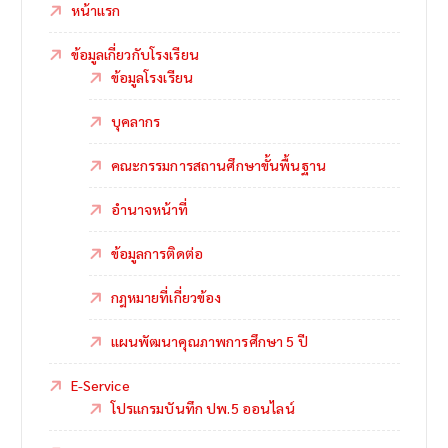
หน้าแรก
ข้อมูลเกี่ยวกับโรงเรียน
ข้อมูลโรงเรียน
บุคลากร
คณะกรรมการสถานศึกษาขั้นพื้นฐาน
อำนาจหน้าที่
ข้อมูลการติดต่อ
กฎหมายที่เกี่ยวข้อง
แผนพัฒนาคุณภาพการศึกษา 5 ปี
E-Service
โปรแกรมบันทึก ปพ.5 ออนไลน์