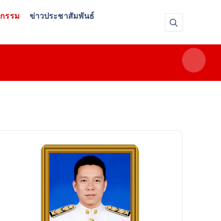
จกรรม
ข่าวประชาสัมพันธ์