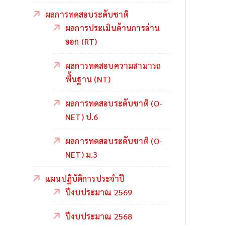
ผลการทดสอบระดับชาติ
ผลการประเมินด้านการอ่าน
ออก (RT)
ผลการทดสอบความสามารถ
พื้นฐาน (NT)
ผลการทดสอบระดับชาติ (O-
NET) ป.6
ผลการทดสอบระดับชาติ (O-
NET) ม.3
แผนปฏิบัติการประจำปี
ปีงบประมาณ 2569
ปีงบประมาณ 2568