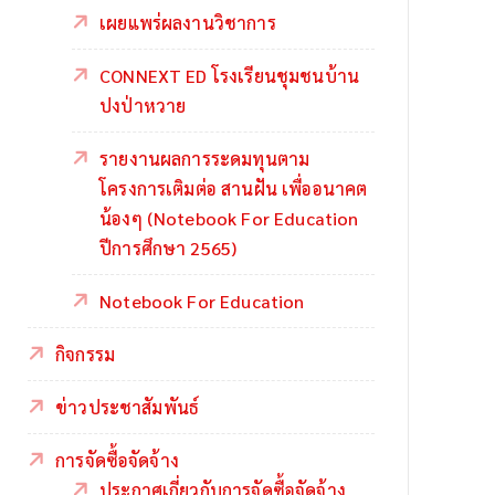
เผยแพร่ผลงานวิชาการ
CONNEXT ED โรงเรียนชุมชนบ้าน
ปงป่าหวาย
รายงานผลการระดมทุนตาม
โครงการเติมต่อ สานฝัน เพื่ออนาคต
น้องๆ (Notebook For Education
ปีการศึกษา 2565)
Notebook For Education
กิจกรรม
ข่าวประชาสัมพันธ์
การจัดซื้อจัดจ้าง
ประกาศเกี่ยวกับการจัดซื้อจัดจ้าง