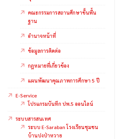
คณะกรรมการสถานศึกษาขั้นพื้น
ฐาน
อำนาจหน้าที่
ข้อมูลการติดต่อ
กฎหมายที่เกี่ยวข้อง
แผนพัฒนาคุณภาพการศึกษา 5 ปี
E-Service
โปรแกรมบันทึก ปพ.5 ออนไลน์
ระบบสารสนเทศ
ระบบ E-Saraban โรงเรียนชุมชน
บ้านปงป่าหวาย