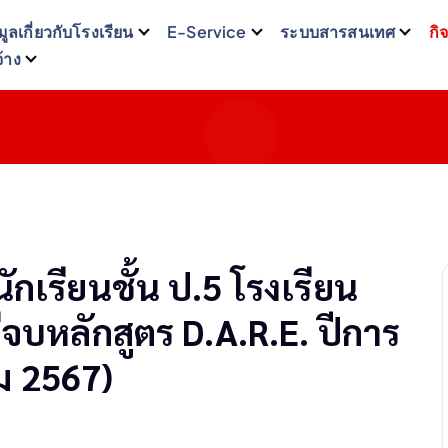
มูลเกี่ยวกับโรงเรียน
E-Service
ระบบสารสนเทศ
กิ
จ้าง
กเรียนชั้น ป.5 โรงเรียน
จบหลักสูตร D.A.R.E. ปีการ
ม 2567)