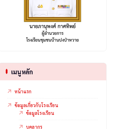
เมนูหลัก
หน้าแรก
ข้อมูลเกี่ยวกับโรงเรียน
ข้อมูลโรงเรียน
บุคลากร