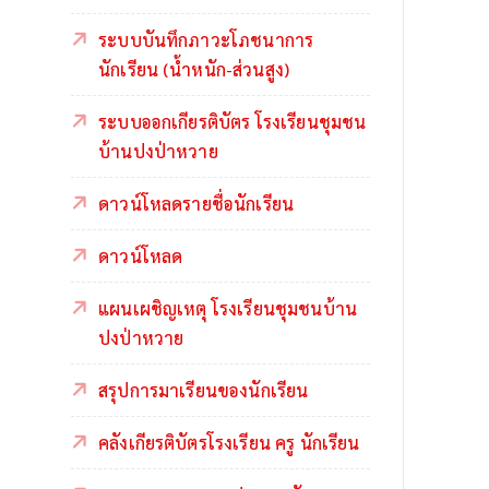
ระบบบันทึกภาวะโภชนาการ
นักเรียน (น้ำหนัก-ส่วนสูง)
ระบบออกเกียรติบัตร โรงเรียนชุมชน
บ้านปงป่าหวาย
ดาวน์โหลดรายชื่อนักเรียน
ดาวน์โหลด
แผนเผชิญเหตุ โรงเรียนชุมชนบ้าน
ปงป่าหวาย
สรุปการมาเรียนของนักเรียน
คลังเกียรติบัตรโรงเรียน ครู นักเรียน