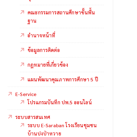
คณะกรรมการสถานศึกษาขั้นพื้น
ฐาน
อำนาจหน้าที่
ข้อมูลการติดต่อ
กฎหมายที่เกี่ยวข้อง
แผนพัฒนาคุณภาพการศึกษา 5 ปี
E-Service
โปรแกรมบันทึก ปพ.5 ออนไลน์
ระบบสารสนเทศ
ระบบ E-Saraban โรงเรียนชุมชน
บ้านปงป่าหวาย