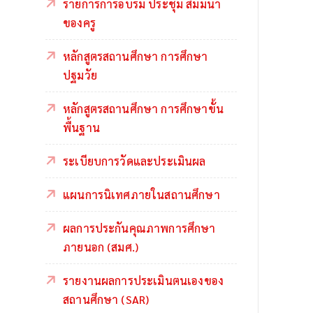
รายการการอบรม ประชุม สัมมนา
ของครู
หลักสูตรสถานศึกษา การศึกษา
ปฐมวัย
หลักสูตรสถานศึกษา การศึกษาขั้น
พื้นฐาน
ระเบียบการวัดและประเมินผล
แผนการนิเทศภายในสถานศึกษา
ผลการประกันคุณภาพการศึกษา
ภายนอก (สมศ.)
รายงานผลการประเมินตนเองของ
สถานศึกษา (SAR)