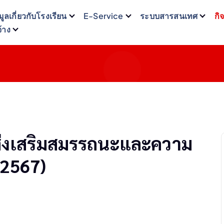
มูลเกี่ยวกับโรงเรียน
E-Service
ระบบสารสนเทศ
กิ
จ้าง
ส่งเสริมสมรรถนะและความ
 2567)