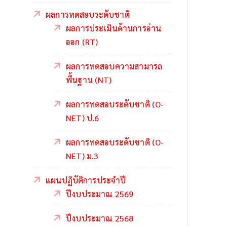
ผลการทดสอบระดับชาติ
ผลการประเมินด้านการอ่าน
ออก (RT)
ผลการทดสอบความสามารถ
พื้นฐาน (NT)
ผลการทดสอบระดับชาติ (O-
NET) ป.6
ผลการทดสอบระดับชาติ (O-
NET) ม.3
แผนปฏิบัติการประจำปี
ปีงบประมาณ 2569
ปีงบประมาณ 2568