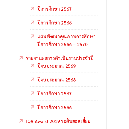
ปีการศึกษา 2567
ปีการศึกษา 2566
แผนพัฒนาคุณภาพการศึกษา
ปีการศึกษา 2566 – 2570
รายงานผลการดำเนินงานประจำปี
ปีงบประมาณ 2569
ปีงบประมาณ 2568
ปีการศึกษา 2567
ปีการศึกษา 2566
IQA Award 2019 ระดับยอดเยี่ยม