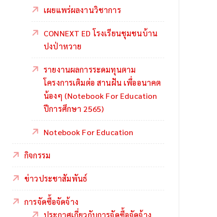
เผยแพร่ผลงานวิชาการ
CONNEXT ED โรงเรียนชุมชนบ้าน
ปงป่าหวาย
รายงานผลการระดมทุนตาม
โครงการเติมต่อ สานฝัน เพื่ออนาคต
น้องๆ (Notebook For Education
ปีการศึกษา 2565)
Notebook For Education
กิจกรรม
ข่าวประชาสัมพันธ์
การจัดซื้อจัดจ้าง
ประกาศเกี่ยวกับการจัดซื้อจัดจ้าง