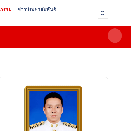
จกรรม
ข่าวประชาสัมพันธ์