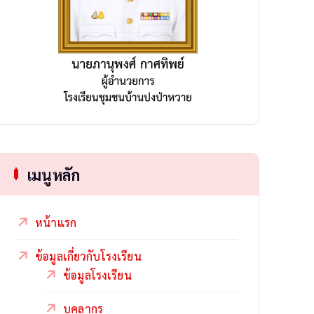
เมนูหลัก
หน้าแรก
ข้อมูลเกี่ยวกับโรงเรียน
ข้อมูลโรงเรียน
บุคลากร