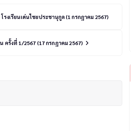
 โรงเรียนเด่นไชยประชานุกูล (1 กรกฎาคม 2567)
น ครั้งที่ 1/2567 (17 กรกฎาคม 2567)