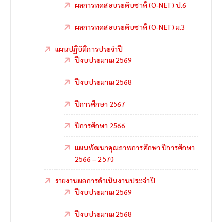
ผลการทดสอบระดับชาติ (O-NET) ป.6
ผลการทดสอบระดับชาติ (O-NET) ม.3
แผนปฏิบัติการประจำปี
ปีงบประมาณ 2569
ปีงบประมาณ 2568
ปีการศึกษา 2567
ปีการศึกษา 2566
แผนพัฒนาคุณภาพการศึกษา ปีการศึกษา
2566 – 2570
รายงานผลการดำเนินงานประจำปี
ปีงบประมาณ 2569
ปีงบประมาณ 2568