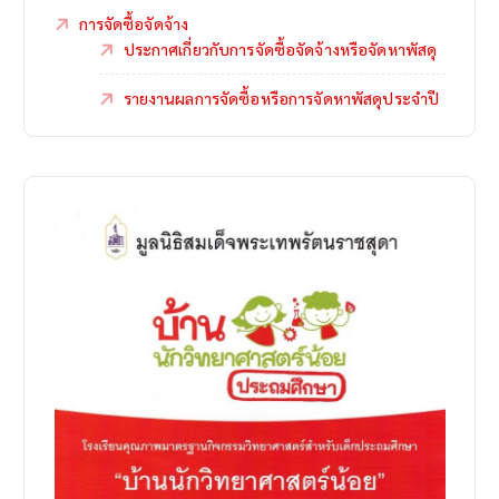
การจัดซื้อจัดจ้าง
ประกาศเกี่ยวกับการจัดซื้อจัดจ้างหรือจัดหาพัสดุ
รายงานผลการจัดซื้อหรือการจัดหาพัสดุประจำปี