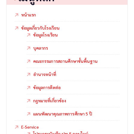
หน้าแรก
ข้อมูลเกี่ยวกับโรงเรียน
ข้อมูลโรงเรียน
บุคลากร
คณะกรรมการสถานศึกษาขั้นพื้นฐาน
อำนาจหน้าที่
ข้อมูลการติดต่อ
กฎหมายที่เกี่ยวข้อง
แผนพัฒนาคุณภาพการศึกษา 5 ปี
E-Service
โปรแกรมบันทึก ปพ.5 ออนไลน์