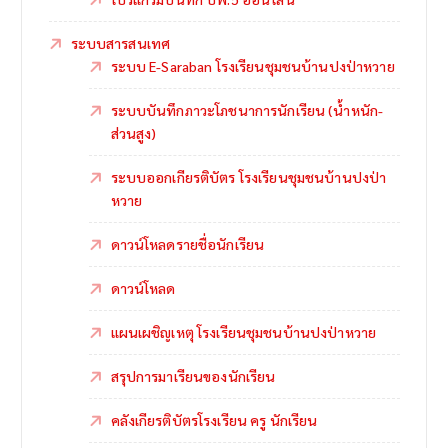
ระบบสารสนเทศ
ระบบ E-Saraban โรงเรียนชุมชนบ้านปงป่าหวาย
ระบบบันทึกภาวะโภชนาการนักเรียน (น้ำหนัก-
ส่วนสูง)
ระบบออกเกียรติบัตร โรงเรียนชุมชนบ้านปงป่า
หวาย
ดาวน์โหลดรายชื่อนักเรียน
ดาวน์โหลด
แผนเผชิญเหตุ โรงเรียนชุมชนบ้านปงป่าหวาย
สรุปการมาเรียนของนักเรียน
คลังเกียรติบัตรโรงเรียน ครู นักเรียน