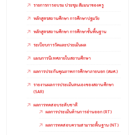
รายการการอบรม ประชุม สัมมนาของครู
หลักสูตรสถานศึกษา การศึกษาปฐมวัย
หลักสูตรสถานศึกษา การศึกษาขั้นพื้นฐาน
ระเบียบการวัดและประเมินผล
แผนการนิเทศภายในสถานศึกษา
ผลการประกันคุณภาพการศึกษาภายนอก (สมศ.)
รายงานผลการประเมินตนเองของสถานศึกษา
(SAR)
ผลการทดสอบระดับชาติ
ผลการประเมินด้านการอ่านออก (RT)
ผลการทดสอบความสามารถพื้นฐาน (NT)