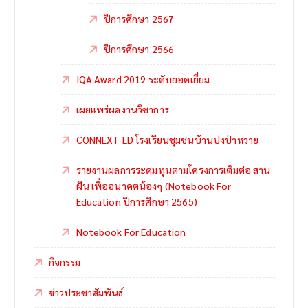
ปีการศึกษา 2567
ปีการศึกษา 2566
IQA Award 2019 ระดับยอดเยี่ยม
เผยแพร่ผลงานวิชาการ
CONNEXT ED โรงเรียนชุมชนบ้านปงป่าหวาย
รายงานผลการระดมทุนตามโครงการเติมต่อ สาน
ฝัน เพื่ออนาคตน้องๆ (Notebook For
Education ปีการศึกษา 2565)
Notebook For Education
กิจกรรม
ข่าวประชาสัมพันธ์