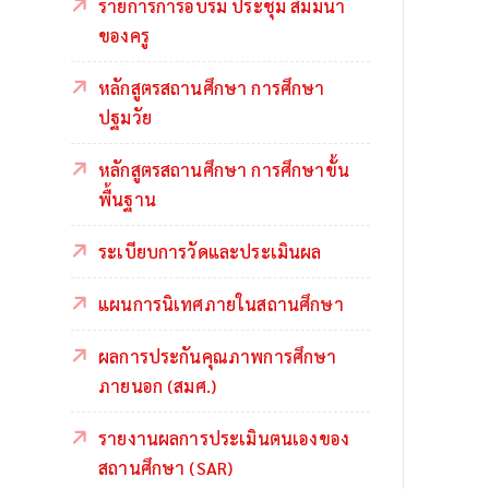
รายการการอบรม ประชุม สัมมนา
ของครู
หลักสูตรสถานศึกษา การศึกษา
ปฐมวัย
หลักสูตรสถานศึกษา การศึกษาขั้น
พื้นฐาน
ระเบียบการวัดและประเมินผล
แผนการนิเทศภายในสถานศึกษา
ผลการประกันคุณภาพการศึกษา
ภายนอก (สมศ.)
รายงานผลการประเมินตนเองของ
สถานศึกษา (SAR)