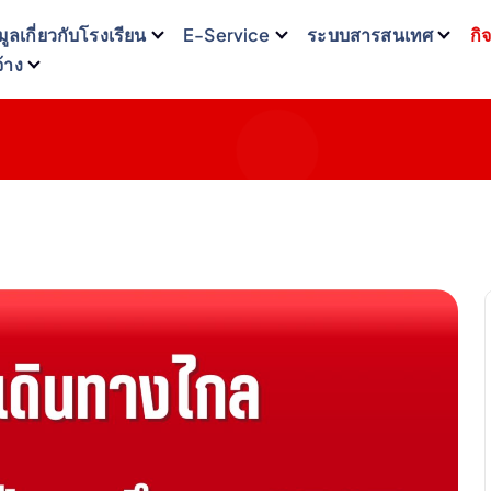
มูลเกี่ยวกับโรงเรียน
E-Service
ระบบสารสนเทศ
กิ
จ้าง