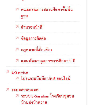
คณะกรรมการสถานศึกษาขั้นพื้น
ฐาน
อำนาจหน้าที่
ข้อมูลการติดต่อ
กฎหมายที่เกี่ยวข้อง
แผนพัฒนาคุณภาพการศึกษา 5 ปี
E-Service
โปรแกรมบันทึก ปพ.5 ออนไลน์
ระบบสารสนเทศ
ระบบ E-Saraban โรงเรียนชุมชน
บ้านปงป่าหวาย