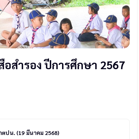
สือสำรอง ปีการศึกษา 2567
ตปน. (19 มีนาคม 2568)