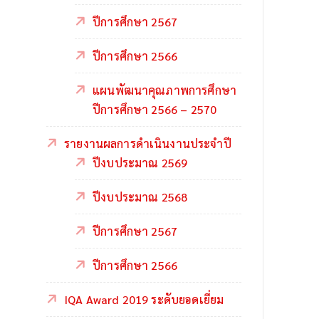
ปีการศึกษา 2567
ปีการศึกษา 2566
แผนพัฒนาคุณภาพการศึกษา
ปีการศึกษา 2566 – 2570
รายงานผลการดำเนินงานประจำปี
ปีงบประมาณ 2569
ปีงบประมาณ 2568
ปีการศึกษา 2567
ปีการศึกษา 2566
IQA Award 2019 ระดับยอดเยี่ยม