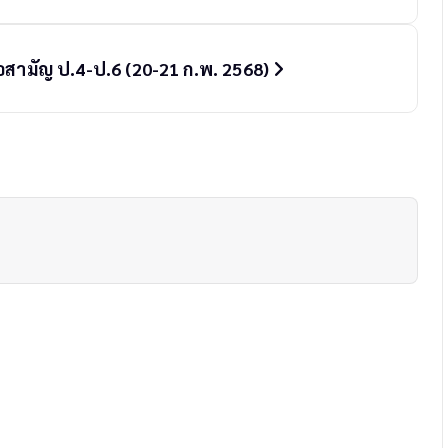
ือสามัญ ป.4-ป.6 (20-21 ก.พ. 2568)