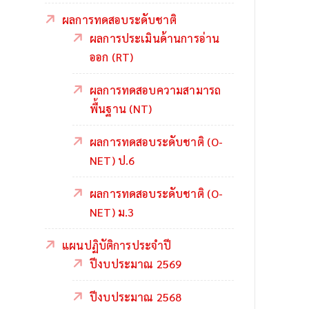
ผลการทดสอบระดับชาติ
ผลการประเมินด้านการอ่าน
ออก (RT)
ผลการทดสอบความสามารถ
พื้นฐาน (NT)
ผลการทดสอบระดับชาติ (O-
NET) ป.6
ผลการทดสอบระดับชาติ (O-
NET) ม.3
แผนปฏิบัติการประจำปี
ปีงบประมาณ 2569
ปีงบประมาณ 2568