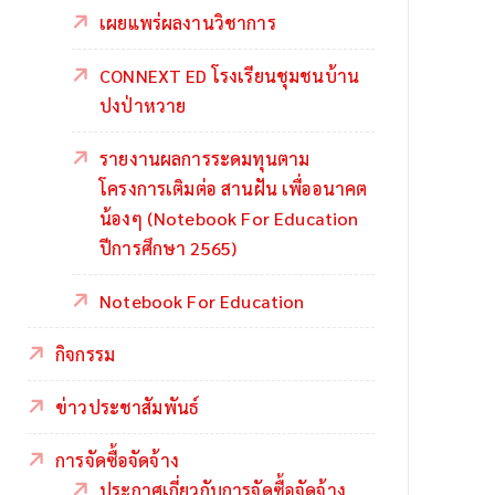
เผยแพร่ผลงานวิชาการ
CONNEXT ED โรงเรียนชุมชนบ้าน
ปงป่าหวาย
รายงานผลการระดมทุนตาม
โครงการเติมต่อ สานฝัน เพื่ออนาคต
น้องๆ (Notebook For Education
ปีการศึกษา 2565)
Notebook For Education
กิจกรรม
ข่าวประชาสัมพันธ์
การจัดซื้อจัดจ้าง
ประกาศเกี่ยวกับการจัดซื้อจัดจ้าง