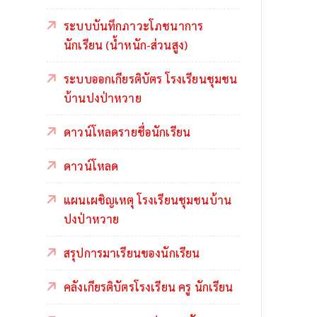
ระบบบันทึกภาวะโภชนาการ
นักเรียน (น้ำหนัก-ส่วนสูง)
ระบบออกเกียรติบัตร โรงเรียนชุมชน
บ้านปงป่าหวาย
ดาวน์โหลดรายชื่อนักเรียน
ดาวน์โหลด
แผนเผชิญเหตุ โรงเรียนชุมชนบ้าน
ปงป่าหวาย
สรุปการมาเรียนของนักเรียน
คลังเกียรติบัตรโรงเรียน ครู นักเรียน