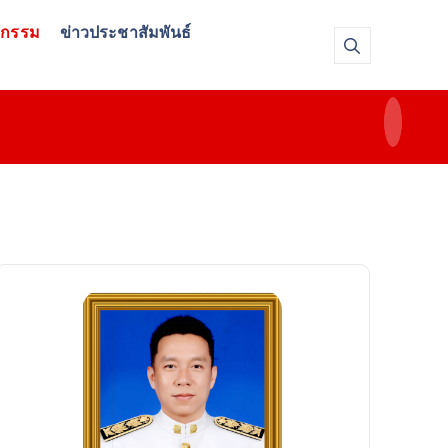
จกรรม
ข่าวประชาสัมพันธ์