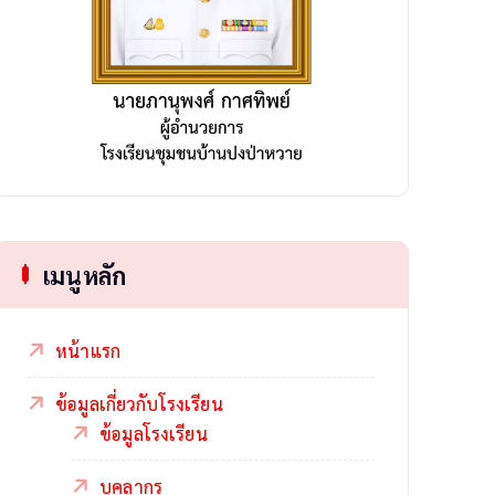
เมนูหลัก
หน้าแรก
ข้อมูลเกี่ยวกับโรงเรียน
ข้อมูลโรงเรียน
บุคลากร