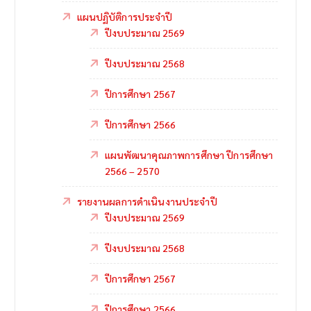
แผนปฏิบัติการประจำปี
ปีงบประมาณ 2569
ปีงบประมาณ 2568
ปีการศึกษา 2567
ปีการศึกษา 2566
แผนพัฒนาคุณภาพการศึกษา ปีการศึกษา
2566 – 2570
รายงานผลการดำเนินงานประจำปี
ปีงบประมาณ 2569
ปีงบประมาณ 2568
ปีการศึกษา 2567
ปีการศึกษา 2566