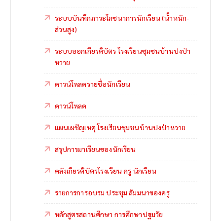
ระบบบันทึกภาวะโภชนาการนักเรียน (น้ำหนัก-
ส่วนสูง)
ระบบออกเกียรติบัตร โรงเรียนชุมชนบ้านปงป่า
หวาย
ดาวน์โหลดรายชื่อนักเรียน
ดาวน์โหลด
แผนเผชิญเหตุ โรงเรียนชุมชนบ้านปงป่าหวาย
สรุปการมาเรียนของนักเรียน
คลังเกียรติบัตรโรงเรียน ครู นักเรียน
รายการการอบรม ประชุม สัมมนาของครู
หลักสูตรสถานศึกษา การศึกษาปฐมวัย