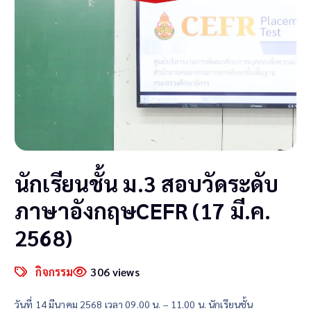
นักเรียนชั้น ม.3 สอบวัดระดับ
ภาษาอังกฤษCEFR (17 มี.ค.
2568)
กิจกรรม
306 views
วันที่ 14 มีนาคม 2568 เวลา 09.00 น. – 11.00 น. นักเรียนชั้น