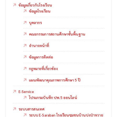
ข้อมูลเกี่ยวกับโรงเรียน
ข้อมูลโรงเรียน
บุคลากร
คณะกรรมการสถานศึกษาขั้นพื้นฐาน
อำนาจหน้าที่
ข้อมูลการติดต่อ
กฎหมายที่เกี่ยวข้อง
แผนพัฒนาคุณภาพการศึกษา 5 ปี
E-Service
โปรแกรมบันทึก ปพ.5 ออนไลน์
ระบบสารสนเทศ
ระบบ E-Saraban โรงเรียนชุมชนบ้านปงป่าหวาย