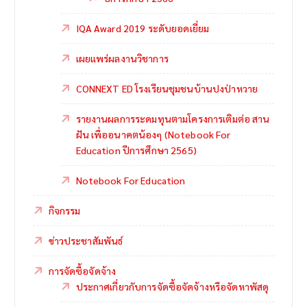
IQA Award 2019 ระดับยอดเยี่ยม
เผยแพร่ผลงานวิชาการ
CONNEXT ED โรงเรียนชุมชนบ้านปงป่าหวาย
รายงานผลการระดมทุนตามโครงการเติมต่อ สาน
ฝัน เพื่ออนาคตน้องๆ (Notebook For
Education ปีการศึกษา 2565)
Notebook For Education
กิจกรรม
ข่าวประชาสัมพันธ์
การจัดซื้อจัดจ้าง
ประกาศเกี่ยวกับการจัดซื้อจัดจ้างหรือจัดหาพัสดุ