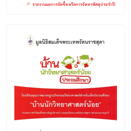
รายงานผลการจัดซื้อหรือการจัดหาพัสดุประจำปี