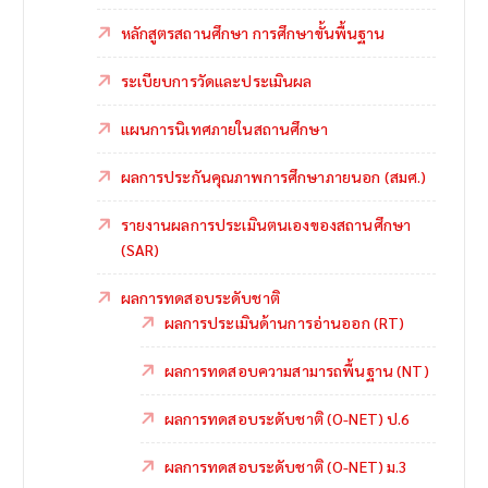
หลักสูตรสถานศึกษา การศึกษาขั้นพื้นฐาน
ระเบียบการวัดและประเมินผล
แผนการนิเทศภายในสถานศึกษา
ผลการประกันคุณภาพการศึกษาภายนอก (สมศ.)
รายงานผลการประเมินตนเองของสถานศึกษา
(SAR)
ผลการทดสอบระดับชาติ
ผลการประเมินด้านการอ่านออก (RT)
ผลการทดสอบความสามารถพื้นฐาน (NT)
ผลการทดสอบระดับชาติ (O-NET) ป.6
ผลการทดสอบระดับชาติ (O-NET) ม.3