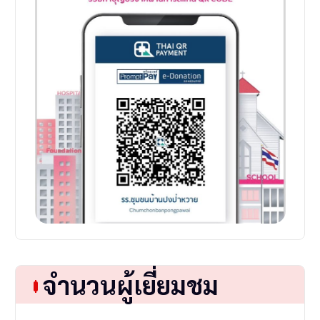
จำนวนผู้เยี่ยมชม