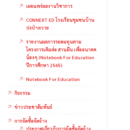
เผยแพร่ผลงานวิชาการ
CONNEXT ED โรงเรียนชุมชนบ้าน
ปงป่าหวาย
รายงานผลการระดมทุนตาม
โครงการเติมต่อ สานฝัน เพื่ออนาคต
น้องๆ (Notebook For Education
ปีการศึกษา 2565)
Notebook For Education
กิจกรรม
ข่าวประชาสัมพันธ์
การจัดซื้อจัดจ้าง
ประกาศเกี่ยวกับการจัดซื้อจัดจ้าง