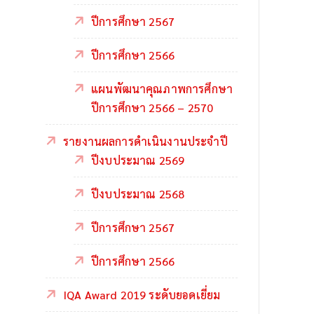
ปีการศึกษา 2567
ปีการศึกษา 2566
แผนพัฒนาคุณภาพการศึกษา
ปีการศึกษา 2566 – 2570
รายงานผลการดำเนินงานประจำปี
ปีงบประมาณ 2569
ปีงบประมาณ 2568
ปีการศึกษา 2567
ปีการศึกษา 2566
IQA Award 2019 ระดับยอดเยี่ยม