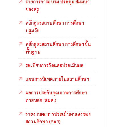
รายการการอบรม ประชุม สัมมนา
ของครู
หลักสูตรสถานศึกษา การศึกษา
ปฐมวัย
หลักสูตรสถานศึกษา การศึกษาขั้น
พื้นฐาน
ระเบียบการวัดและประเมินผล
แผนการนิเทศภายในสถานศึกษา
ผลการประกันคุณภาพการศึกษา
ภายนอก (สมศ.)
รายงานผลการประเมินตนเองของ
สถานศึกษา (SAR)