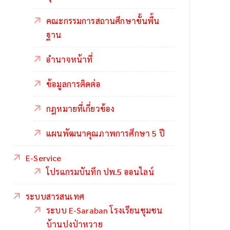
คณะกรรมการสถานศึกษาขั้นพื้น
ฐาน
อำนาจหน้าที่
ข้อมูลการติดต่อ
กฎหมายที่เกี่ยวข้อง
แผนพัฒนาคุณภาพการศึกษา 5 ปี
E-Service
โปรแกรมบันทึก ปพ.5 ออนไลน์
ระบบสารสนเทศ
ระบบ E-Saraban โรงเรียนชุมชน
บ้านปงป่าหวาย