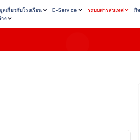
มูลเกี่ยวกับโรงเรียน
E-Service
ระบบสารสนเทศ
กิ
จ้าง