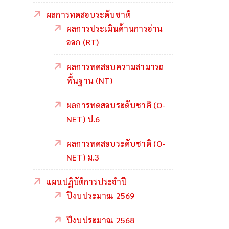
ผลการทดสอบระดับชาติ
ผลการประเมินด้านการอ่าน
ออก (RT)
ผลการทดสอบความสามารถ
พื้นฐาน (NT)
ผลการทดสอบระดับชาติ (O-
NET) ป.6
ผลการทดสอบระดับชาติ (O-
NET) ม.3
แผนปฏิบัติการประจำปี
ปีงบประมาณ 2569
ปีงบประมาณ 2568