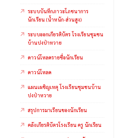
ระบบบันทึกภาวะโภชนาการ
นักเรียน (น้ำหนัก-ส่วนสูง)
ระบบออกเกียรติบัตร โรงเรียนชุมชน
บ้านปงป่าหวาย
ดาวน์โหลดรายชื่อนักเรียน
ดาวน์โหลด
แผนเผชิญเหตุ โรงเรียนชุมชนบ้าน
ปงป่าหวาย
สรุปการมาเรียนของนักเรียน
คลังเกียรติบัตรโรงเรียน ครู นักเรียน