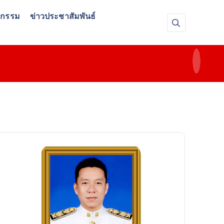
จกรรม
ข่าวประชาสัมพันธ์