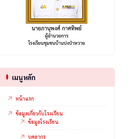
เมนูหลัก
หน้าแรก
ข้อมูลเกี่ยวกับโรงเรียน
ข้อมูลโรงเรียน
บุคลากร