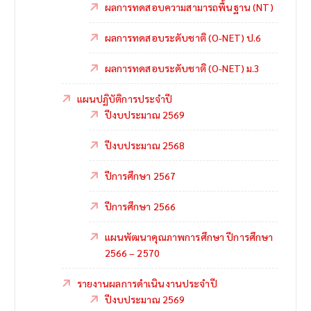
ผลการทดสอบความสามารถพื้นฐาน (NT)
ผลการทดสอบระดับชาติ (O-NET) ป.6
ผลการทดสอบระดับชาติ (O-NET) ม.3
แผนปฏิบัติการประจำปี
ปีงบประมาณ 2569
ปีงบประมาณ 2568
ปีการศึกษา 2567
ปีการศึกษา 2566
แผนพัฒนาคุณภาพการศึกษา ปีการศึกษา
2566 – 2570
รายงานผลการดำเนินงานประจำปี
ปีงบประมาณ 2569