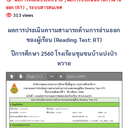
ออก (RT)
,
ระบบสารสนเทศ
313 views
ผลการประเมินความสามารถด้านการอ่านออก
ของผู้เรียน (Reading Test: RT)
ปีการศึกษา 2560
โรงเรียนชุมชนบ้านปงป่า
หวาย
Page
1
/
2
Zoom
100%