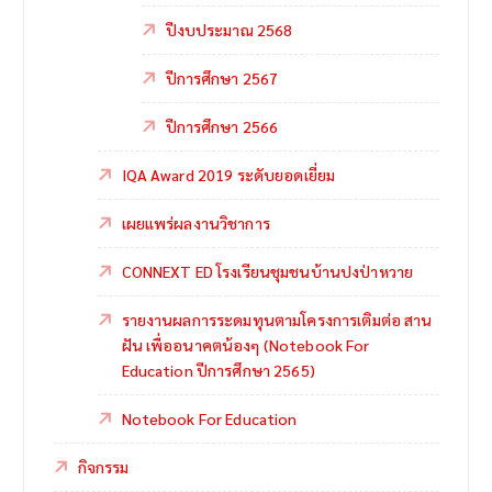
ปีงบประมาณ 2568
ปีการศึกษา 2567
ปีการศึกษา 2566
IQA Award 2019 ระดับยอดเยี่ยม
เผยแพร่ผลงานวิชาการ
CONNEXT ED โรงเรียนชุมชนบ้านปงป่าหวาย
รายงานผลการระดมทุนตามโครงการเติมต่อ สาน
ฝัน เพื่ออนาคตน้องๆ (Notebook For
Education ปีการศึกษา 2565)
Notebook For Education
กิจกรรม