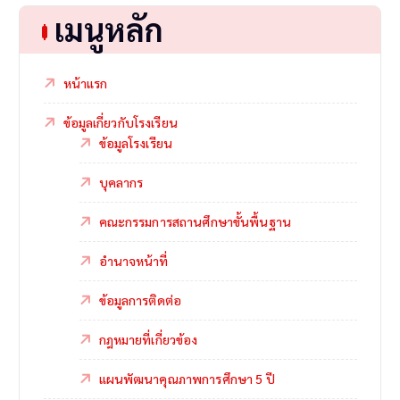
เมนูหลัก
หน้าแรก
ข้อมูลเกี่ยวกับโรงเรียน
ข้อมูลโรงเรียน
บุคลากร
คณะกรรมการสถานศึกษาขั้นพื้นฐาน
อำนาจหน้าที่
ข้อมูลการติดต่อ
กฎหมายที่เกี่ยวข้อง
แผนพัฒนาคุณภาพการศึกษา 5 ปี