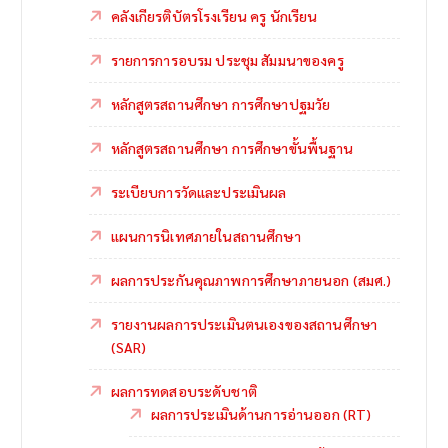
คลังเกียรติบัตรโรงเรียน ครู นักเรียน
รายการการอบรม ประชุม สัมมนาของครู
หลักสูตรสถานศึกษา การศึกษาปฐมวัย
หลักสูตรสถานศึกษา การศึกษาขั้นพื้นฐาน
ระเบียบการวัดและประเมินผล
แผนการนิเทศภายในสถานศึกษา
ผลการประกันคุณภาพการศึกษาภายนอก (สมศ.)
รายงานผลการประเมินตนเองของสถานศึกษา
(SAR)
ผลการทดสอบระดับชาติ
ผลการประเมินด้านการอ่านออก (RT)