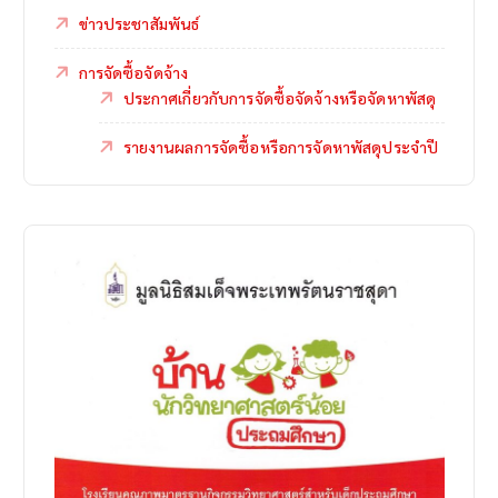
ข่าวประชาสัมพันธ์
การจัดซื้อจัดจ้าง
ประกาศเกี่ยวกับการจัดซื้อจัดจ้างหรือจัดหาพัสดุ
รายงานผลการจัดซื้อหรือการจัดหาพัสดุประจำปี