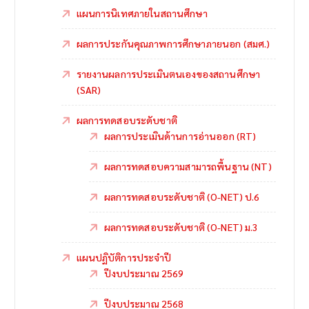
แผนการนิเทศภายในสถานศึกษา
ผลการประกันคุณภาพการศึกษาภายนอก (สมศ.)
รายงานผลการประเมินตนเองของสถานศึกษา
(SAR)
ผลการทดสอบระดับชาติ
ผลการประเมินด้านการอ่านออก (RT)
ผลการทดสอบความสามารถพื้นฐาน (NT)
ผลการทดสอบระดับชาติ (O-NET) ป.6
ผลการทดสอบระดับชาติ (O-NET) ม.3
แผนปฏิบัติการประจำปี
ปีงบประมาณ 2569
ปีงบประมาณ 2568