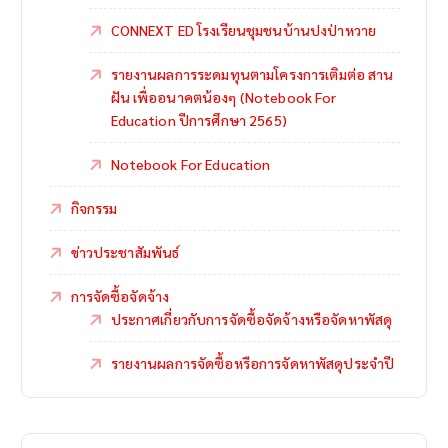
CONNEXT ED โรงเรียนชุมชนบ้านปงป่าหวาย
รายงานผลการระดมทุนตามโครงการเติมต่อ สาน
ฝัน เพื่ออนาคตน้องๆ (Notebook For
Education ปีการศึกษา 2565)
Notebook For Education
กิจกรรม
ข่าวประชาสัมพันธ์
การจัดซื้อจัดจ้าง
ประกาศเกี่ยวกับการจัดซื้อจัดจ้างหรือจัดหาพัสดุ
รายงานผลการจัดซื้อหรือการจัดหาพัสดุประจำปี