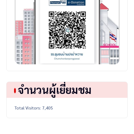
จำนวนผู้เยี่ยมชม
Total Visitors:
7,405