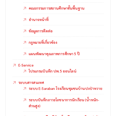
คณะกรรมการสถานศึกษาขั้นพื้นฐาน
อำนาจหน้าที่
ข้อมูลการติดต่อ
กฎหมายที่เกี่ยวข้อง
แผนพัฒนาคุณภาพการศึกษา 5 ปี
E-Service
โปรแกรมบันทึก ปพ.5 ออนไลน์
ระบบสารสนเทศ
ระบบ E-Saraban โรงเรียนชุมชนบ้านปงป่าหวาย
ระบบบันทึกภาวะโภชนาการนักเรียน (น้ำหนัก-
ส่วนสูง)