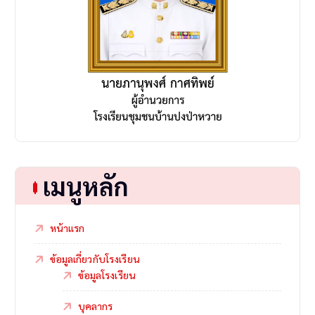
เมนูหลัก
หน้าแรก
ข้อมูลเกี่ยวกับโรงเรียน
ข้อมูลโรงเรียน
บุคลากร