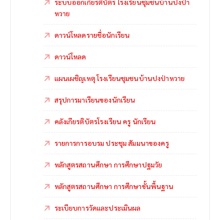
ระบบออกเกียรติบัตร โรงเรียนชุมชนบ้านปงป่า
หวาย
ดาวน์โหลดรายชื่อนักเรียน
ดาวน์โหลด
แผนเผชิญเหตุ โรงเรียนชุมชนบ้านปงป่าหวาย
สรุปการมาเรียนของนักเรียน
คลังเกียรติบัตรโรงเรียน ครู นักเรียน
รายการการอบรม ประชุม สัมมนาของครู
หลักสูตรสถานศึกษา การศึกษาปฐมวัย
หลักสูตรสถานศึกษา การศึกษาขั้นพื้นฐาน
ระเบียบการวัดและประเมินผล