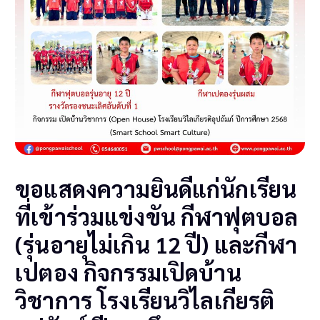
ขอแสดงความยินดีแก่นักเรียน
ที่เข้าร่วมแข่งขัน กีฬาฟุตบอล
(รุ่นอายุไม่เกิน 12 ปี) และกีฬา
เปตอง กิจกรรมเปิดบ้าน
วิชาการ โรงเรียนวิไลเกียรติ