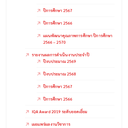
ปีการศึกษา 2567
ปีการศึกษา 2566
แผนพัฒนาคุณภาพการศึกษา ปีการศึกษา
2566 – 2570
รายงานผลการดำเนินงานประจำปี
ปีงบประมาณ 2569
ปีงบประมาณ 2568
ปีการศึกษา 2567
ปีการศึกษา 2566
IQA Award 2019 ระดับยอดเยี่ยม
เผยแพร่ผลงานวิชาการ