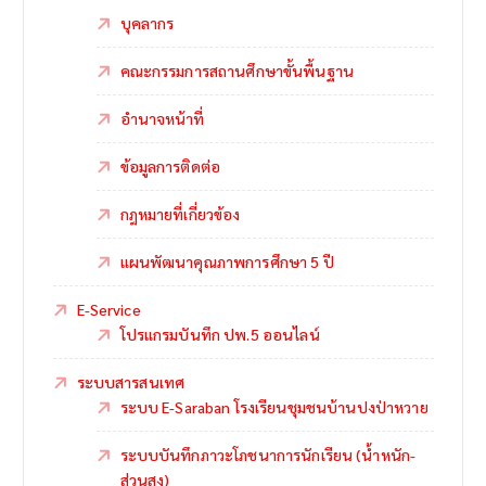
บุคลากร
คณะกรรมการสถานศึกษาขั้นพื้นฐาน
อำนาจหน้าที่
ข้อมูลการติดต่อ
กฎหมายที่เกี่ยวข้อง
แผนพัฒนาคุณภาพการศึกษา 5 ปี
E-Service
โปรแกรมบันทึก ปพ.5 ออนไลน์
ระบบสารสนเทศ
ระบบ E-Saraban โรงเรียนชุมชนบ้านปงป่าหวาย
ระบบบันทึกภาวะโภชนาการนักเรียน (น้ำหนัก-
ส่วนสูง)