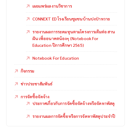
เผยแพร่ผลงานวิชาการ
CONNEXT ED โรงเรียนชุมชนบ้านปงป่าหวาย
รายงานผลการระดมทุนตามโครงการเติมต่อ สาน
ฝัน เพื่ออนาคตน้องๆ (Notebook For
Education ปีการศึกษา 2565)
Notebook For Education
กิจกรรม
ข่าวประชาสัมพันธ์
การจัดซื้อจัดจ้าง
ประกาศเกี่ยวกับการจัดซื้อจัดจ้างหรือจัดหาพัสดุ
รายงานผลการจัดซื้อหรือการจัดหาพัสดุประจำปี