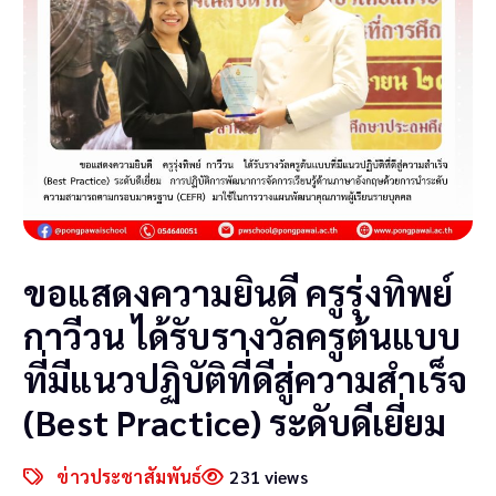
ขอแสดงความยินดี ครูรุ่งทิพย์
กาวีวน ได้รับรางวัลครูต้นแบบ
ที่มีแนวปฏิบัติที่ดีสู่ความสำเร็จ
(Best Practice) ระดับดีเยี่ยม
ข่าวประชาสัมพันธ์
231 views