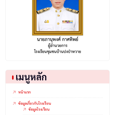
เมนูหลัก
หน้าแรก
ข้อมูลเกี่ยวกับโรงเรียน
ข้อมูลโรงเรียน