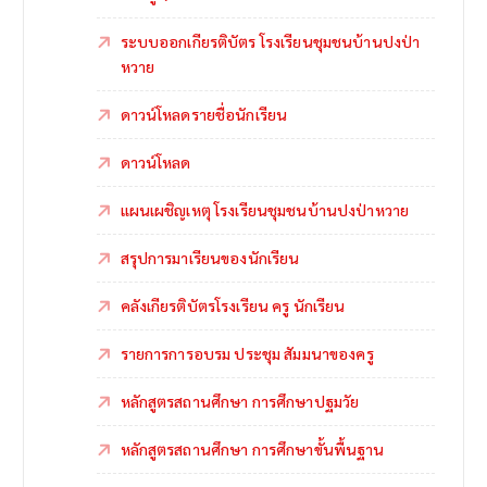
ระบบออกเกียรติบัตร โรงเรียนชุมชนบ้านปงป่า
หวาย
ดาวน์โหลดรายชื่อนักเรียน
ดาวน์โหลด
แผนเผชิญเหตุ โรงเรียนชุมชนบ้านปงป่าหวาย
สรุปการมาเรียนของนักเรียน
คลังเกียรติบัตรโรงเรียน ครู นักเรียน
รายการการอบรม ประชุม สัมมนาของครู
หลักสูตรสถานศึกษา การศึกษาปฐมวัย
หลักสูตรสถานศึกษา การศึกษาขั้นพื้นฐาน