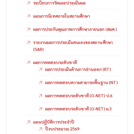
ระเบียบการวัดและประเมินผล
แผนการนิเทศภายในสถานศึกษา
ผลการประกันคุณภาพการศึกษาภายนอก (สมศ.)
รายงานผลการประเมินตนเองของสถานศึกษา
(SAR)
ผลการทดสอบระดับชาติ
ผลการประเมินด้านการอ่านออก (RT)
ผลการทดสอบความสามารถพื้นฐาน (NT)
ผลการทดสอบระดับชาติ (O-NET) ป.6
ผลการทดสอบระดับชาติ (O-NET) ม.3
แผนปฏิบัติการประจำปี
ปีงบประมาณ 2569