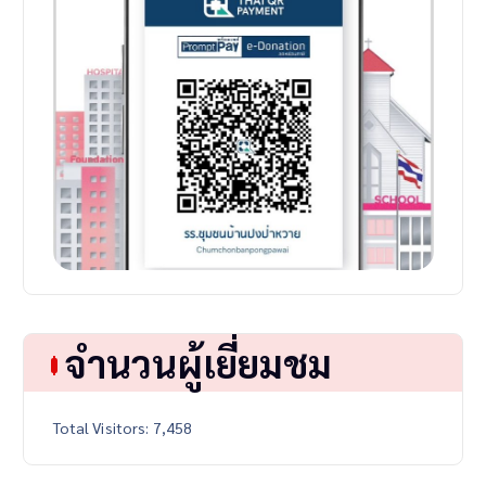
จำนวนผู้เยี่ยมชม
Total Visitors:
7,458