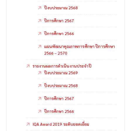
ปีงบประมาณ 2568
ปีการศึกษา 2567
ปีการศึกษา 2566
แผนพัฒนาคุณภาพการศึกษา ปีการศึกษา
2566 – 2570
รายงานผลการดำเนินงานประจำปี
ปีงบประมาณ 2569
ปีงบประมาณ 2568
ปีการศึกษา 2567
ปีการศึกษา 2566
IQA Award 2019 ระดับยอดเยี่ยม