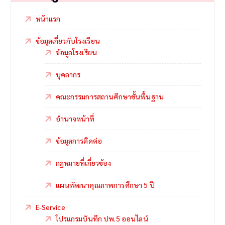
หน้าแรก
ข้อมูลเกี่ยวกับโรงเรียน
ข้อมูลโรงเรียน
บุคลากร
คณะกรรมการสถานศึกษาขั้นพื้นฐาน
อำนาจหน้าที่
ข้อมูลการติดต่อ
กฎหมายที่เกี่ยวข้อง
แผนพัฒนาคุณภาพการศึกษา 5 ปี
E-Service
โปรแกรมบันทึก ปพ.5 ออนไลน์