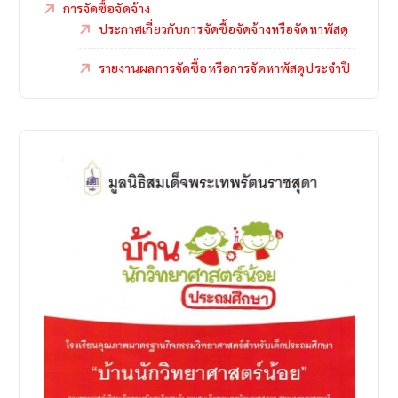
การจัดซื้อจัดจ้าง
ประกาศเกี่ยวกับการจัดซื้อจัดจ้างหรือจัดหาพัสดุ
รายงานผลการจัดซื้อหรือการจัดหาพัสดุประจำปี