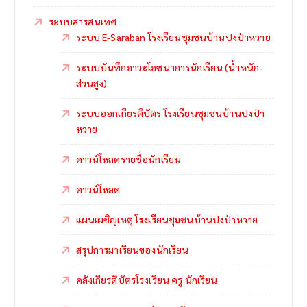
ระบบสารสนเทศ
ระบบ E-Saraban โรงเรียนชุมชนบ้านปงป่าหวาย
ระบบบันทึกภาวะโภชนาการนักเรียน (น้ำหนัก-
ส่วนสูง)
ระบบออกเกียรติบัตร โรงเรียนชุมชนบ้านปงป่า
หวาย
ดาวน์โหลดรายชื่อนักเรียน
ดาวน์โหลด
แผนเผชิญเหตุ โรงเรียนชุมชนบ้านปงป่าหวาย
สรุปการมาเรียนของนักเรียน
คลังเกียรติบัตรโรงเรียน ครู นักเรียน