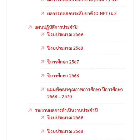
ผลการทดสอบระดับชาติ (O-NET) ม.3
แผนปฏิบัติการประจำปี
ปีงบประมาณ 2569
ปีงบประมาณ 2568
ปีการศึกษา 2567
ปีการศึกษา 2566
แผนพัฒนาคุณภาพการศึกษา ปีการศึกษา
2566 – 2570
รายงานผลการดำเนินงานประจำปี
ปีงบประมาณ 2569
ปีงบประมาณ 2568