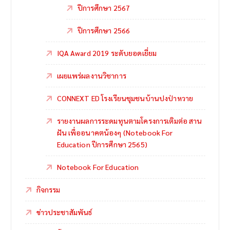
ปีการศึกษา 2567
ปีการศึกษา 2566
IQA Award 2019 ระดับยอดเยี่ยม
เผยแพร่ผลงานวิชาการ
CONNEXT ED โรงเรียนชุมชนบ้านปงป่าหวาย
รายงานผลการระดมทุนตามโครงการเติมต่อ สาน
ฝัน เพื่ออนาคตน้องๆ (Notebook For
Education ปีการศึกษา 2565)
Notebook For Education
กิจกรรม
ข่าวประชาสัมพันธ์