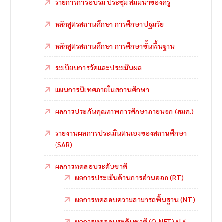
รายการการอบรม ประชุม สัมมนาของครู
หลักสูตรสถานศึกษา การศึกษาปฐมวัย
หลักสูตรสถานศึกษา การศึกษาขั้นพื้นฐาน
ระเบียบการวัดและประเมินผล
แผนการนิเทศภายในสถานศึกษา
ผลการประกันคุณภาพการศึกษาภายนอก (สมศ.)
รายงานผลการประเมินตนเองของสถานศึกษา
(SAR)
ผลการทดสอบระดับชาติ
ผลการประเมินด้านการอ่านออก (RT)
ผลการทดสอบความสามารถพื้นฐาน (NT)
ผลการทดสอบระดับชาติ (O-NET) ป.6