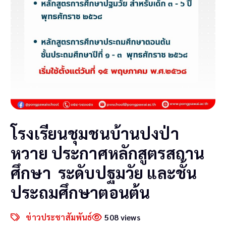
โรงเรียนชุมชนบ้านปงป่า
หวาย ประกาศหลักสูตรสถาน
ศึกษา ระดับปฐมวัย และชั้น
ประถมศึกษาตอนต้น
ข่าวประชาสัมพันธ์
508 views