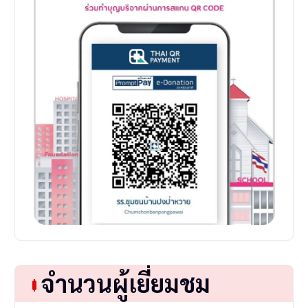
จำนวนผู้เยี่ยมชม