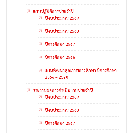
แผนปฏิบัติการประจำปี
ปีงบประมาณ 2569
ปีงบประมาณ 2568
ปีการศึกษา 2567
ปีการศึกษา 2566
แผนพัฒนาคุณภาพการศึกษา ปีการศึกษา
2566 – 2570
รายงานผลการดำเนินงานประจำปี
ปีงบประมาณ 2569
ปีงบประมาณ 2568
ปีการศึกษา 2567