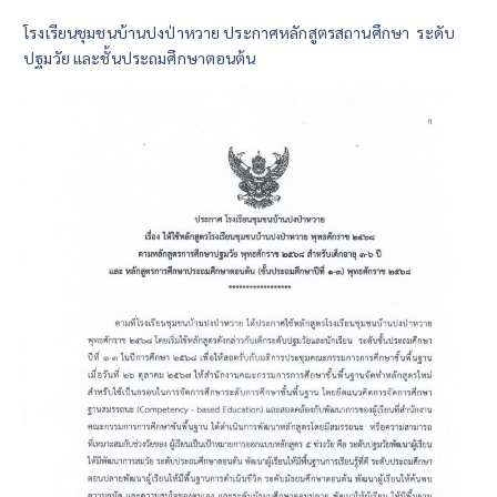
โรงเรียนชุมชนบ้านปงป่าหวาย ประกาศหลักสูตรสถานศึกษา ระดับ
ปฐมวัย และชั้นประถมศึกษาตอนต้น