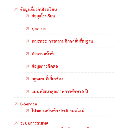
ข้อมูลเกี่ยวกับโรงเรียน
ข้อมูลโรงเรียน
บุคลากร
คณะกรรมการสถานศึกษาขั้นพื้นฐาน
อำนาจหน้าที่
ข้อมูลการติดต่อ
กฎหมายที่เกี่ยวข้อง
แผนพัฒนาคุณภาพการศึกษา 5 ปี
E-Service
โปรแกรมบันทึก ปพ.5 ออนไลน์
ระบบสารสนเทศ