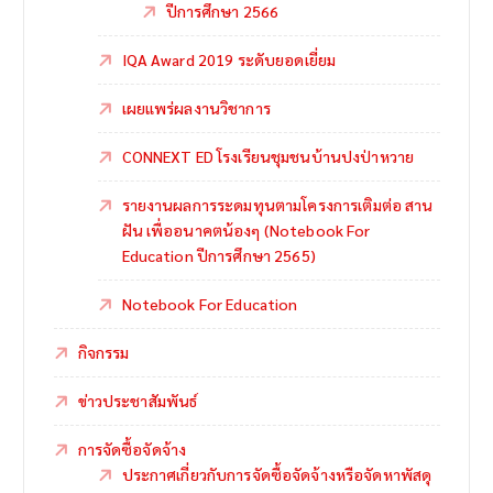
ปีการศึกษา 2566
IQA Award 2019 ระดับยอดเยี่ยม
เผยแพร่ผลงานวิชาการ
CONNEXT ED โรงเรียนชุมชนบ้านปงป่าหวาย
รายงานผลการระดมทุนตามโครงการเติมต่อ สาน
ฝัน เพื่ออนาคตน้องๆ (Notebook For
Education ปีการศึกษา 2565)
Notebook For Education
กิจกรรม
ข่าวประชาสัมพันธ์
การจัดซื้อจัดจ้าง
ประกาศเกี่ยวกับการจัดซื้อจัดจ้างหรือจัดหาพัสดุ