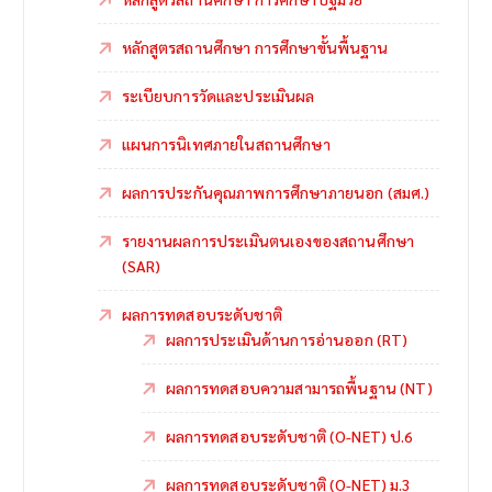
หลักสูตรสถานศึกษา การศึกษาขั้นพื้นฐาน
ระเบียบการวัดและประเมินผล
แผนการนิเทศภายในสถานศึกษา
ผลการประกันคุณภาพการศึกษาภายนอก (สมศ.)
รายงานผลการประเมินตนเองของสถานศึกษา
(SAR)
ผลการทดสอบระดับชาติ
ผลการประเมินด้านการอ่านออก (RT)
ผลการทดสอบความสามารถพื้นฐาน (NT)
ผลการทดสอบระดับชาติ (O-NET) ป.6
ผลการทดสอบระดับชาติ (O-NET) ม.3