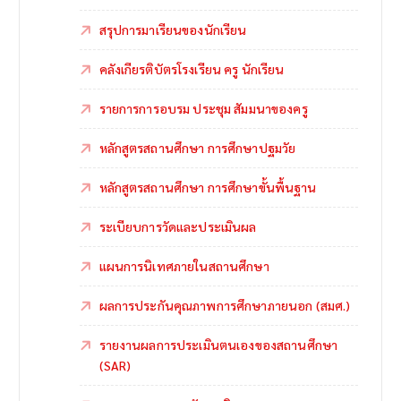
สรุปการมาเรียนของนักเรียน
คลังเกียรติบัตรโรงเรียน ครู นักเรียน
รายการการอบรม ประชุม สัมมนาของครู
หลักสูตรสถานศึกษา การศึกษาปฐมวัย
หลักสูตรสถานศึกษา การศึกษาขั้นพื้นฐาน
ระเบียบการวัดและประเมินผล
แผนการนิเทศภายในสถานศึกษา
ผลการประกันคุณภาพการศึกษาภายนอก (สมศ.)
รายงานผลการประเมินตนเองของสถานศึกษา
(SAR)