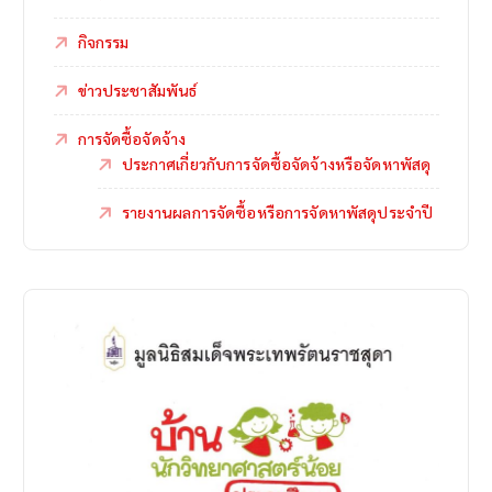
กิจกรรม
ข่าวประชาสัมพันธ์
การจัดซื้อจัดจ้าง
ประกาศเกี่ยวกับการจัดซื้อจัดจ้างหรือจัดหาพัสดุ
รายงานผลการจัดซื้อหรือการจัดหาพัสดุประจำปี