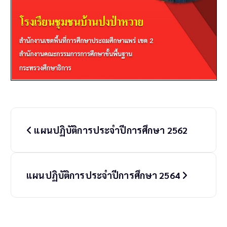
P
แผนปฏิบัติการประจำปีการศึกษา 2562
o
s
t
แผนปฏิบัติการประจำปีการศึกษา 2564
n
a