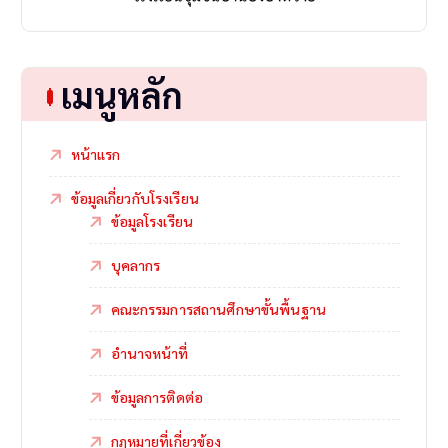
เมนูหลัก
หน้าแรก
ข้อมูลเกี่ยวกับโรงเรียน
ข้อมูลโรงเรียน
บุคลากร
คณะกรรมการสถานศึกษาขั้นพื้นฐาน
อำนาจหน้าที่
ข้อมูลการติดต่อ
กฎหมายที่เกี่ยวข้อง