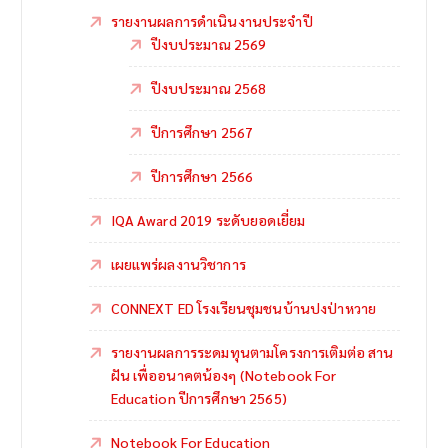
รายงานผลการดำเนินงานประจำปี
ปีงบประมาณ 2569
ปีงบประมาณ 2568
ปีการศึกษา 2567
ปีการศึกษา 2566
IQA Award 2019 ระดับยอดเยี่ยม
เผยแพร่ผลงานวิชาการ
CONNEXT ED โรงเรียนชุมชนบ้านปงป่าหวาย
รายงานผลการระดมทุนตามโครงการเติมต่อ สาน
ฝัน เพื่ออนาคตน้องๆ (Notebook For
Education ปีการศึกษา 2565)
Notebook For Education