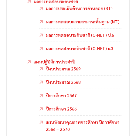
ผลการทดสอบระดับชาติ
ผลการประเมินด้านการอ่านออก (RT)
ผลการทดสอบความสามารถพื้นฐาน (NT)
ผลการทดสอบระดับชาติ (O-NET) ป.6
ผลการทดสอบระดับชาติ (O-NET) ม.3
แผนปฏิบัติการประจำปี
ปีงบประมาณ 2569
ปีงบประมาณ 2568
ปีการศึกษา 2567
ปีการศึกษา 2566
แผนพัฒนาคุณภาพการศึกษา ปีการศึกษา
2566 – 2570