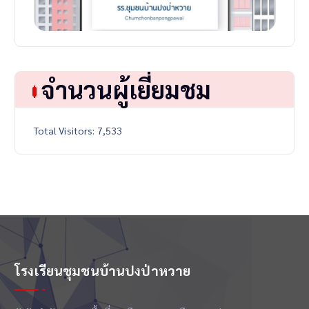
จำนวนผู้เยี่ยมชม
Total Visitors:
7,533
โรงเรียนชุมชนบ้านปงป่าหวาย